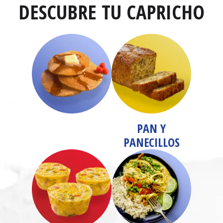
DESCUBRE TU CAPRICHO
PAN Y
PANECILLOS