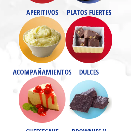
APERITIVOS
PLATOS FUERTES
ACOMPAÑAMIENTOS
DULCES