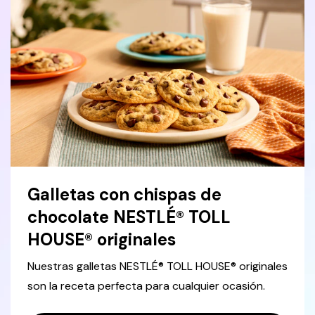
Galletas con chispas de
chocolate NESTLÉ® TOLL
HOUSE® originales
Nuestras galletas NESTLÉ® TOLL HOUSE® originales
son la receta perfecta para cualquier ocasión.