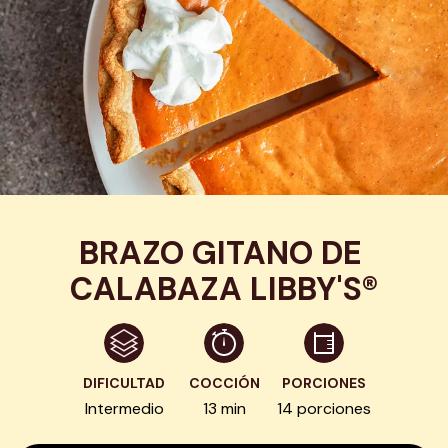
BRAZO GITANO DE 
CALABAZA LIBBY'S®
DIFICULTAD
COCCIÓN
PORCIONES
Intermedio
13 min
14 porciones