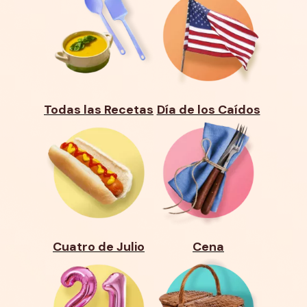
Todas las Recetas
Día de los Caídos
Cuatro de Julio
Cena