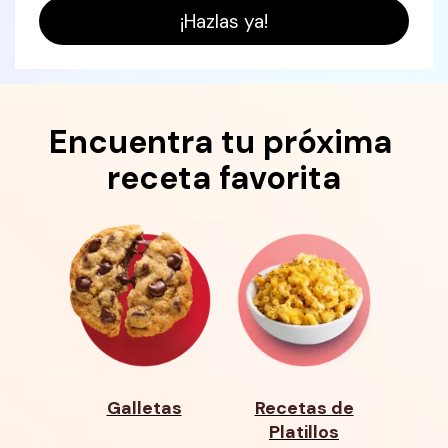
¡Hazlas ya!
Encuentra tu próxima 
receta favorita
Galletas
Recetas de
Platillos