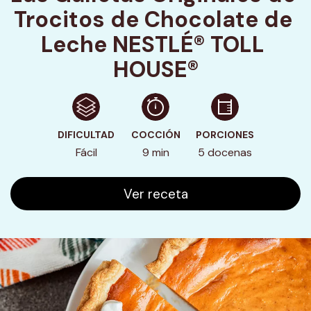
Trocitos de Chocolate de 
Leche NESTLÉ® TOLL 
HOUSE®
DIFICULTAD
COCCIÓN
PORCIONES
Fácil
9 min
5 docenas
Ver receta