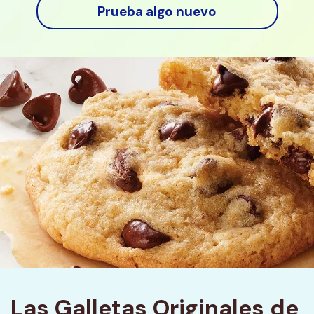
Prueba algo nuevo
Las Galletas Originales de 