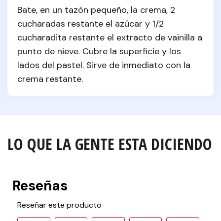
Bate, en un tazón pequeño, la crema, 2 
cucharadas restante el azúcar y 1/2 
cucharadita restante el extracto de vainilla a 
punto de nieve. Cubre la superficie y los 
lados del pastel. Sirve de inmediato con la 
crema restante.
LO QUE LA GENTE ESTA DICIENDO