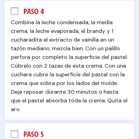
PASO 4
Combina la leche condensada, la media 
crema, la leche evaporada, el brandy y 1 
cucharadita el extracto de vainilla en un 
tazón mediano; mezcla bien. Con un palillo 
perfora por completo la superficie del pastel. 
Cúbrelo con 2 tazas de esta crema. Con una 
cuchara cubre la superficie del pastel con la 
crema que sobra por los lados del molde. 
Deja reposar durante 30 minutos o hasta 
que el pastel absorba toda la crema. Quita el 
aro.
PASO 5