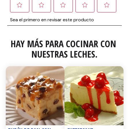
HAY MÁS PARA COCINAR CON 
NUESTRAS LECHES.