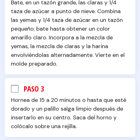
Bate, en un tazón grande, las claras y 1/4 
taza de azúcar a punto de nieve. Combina 
las yemas y 1/4 taza de azúcar en un tazón 
pequeño; bate hasta obtener un color 
amarillo claro. Incorpora a la mezcla de 
yemas, la mezcla de claras y la harina 
envolviéndolas alternadamente. Vierte en el 
molde preparado.
PASO 3
Hornea de 15 a 20 minutos o hasta que esté 
dorado y un palillo salga limpio después de 
insertarlo en su centro. Saca del horno y 
colócalo sobre una rejilla.