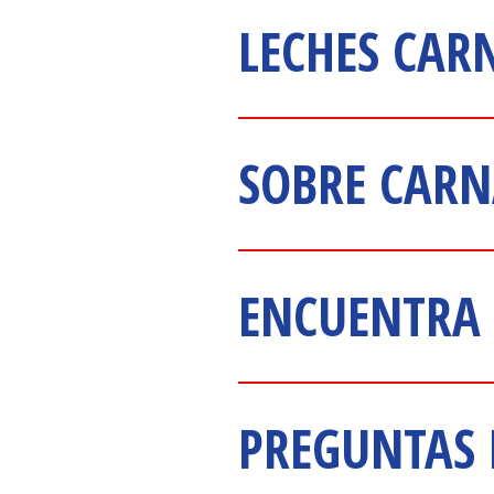
LECHES CA
SOBRE CARN
ENCUENTRA
PREGUNTAS 