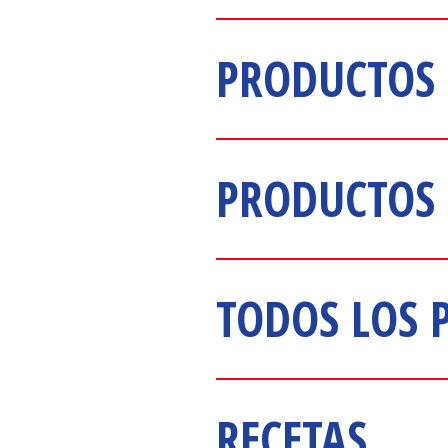
PRODUCTOS 
PRODUCTOS 
TODOS LOS 
RECETAS