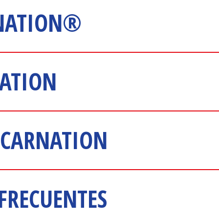
RNATION®
ATION
 CARNATION
FRECUENTES