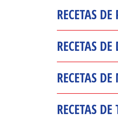
RECETAS DE 
RECETAS DE 
RECETAS DE
RECETAS DE 