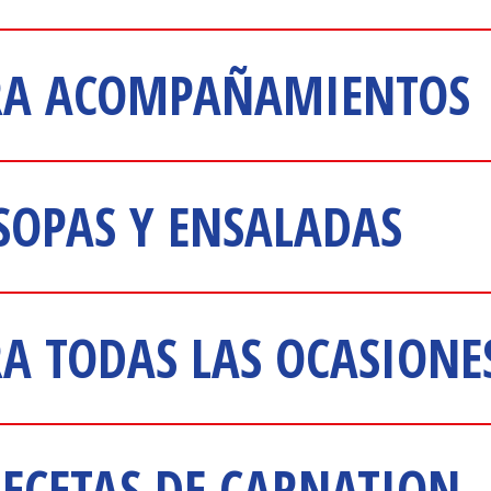
ARA ACOMPAÑAMIENTOS
 SOPAS Y ENSALADAS
RA TODAS LAS OCASIONE
RECETAS DE CARNATION