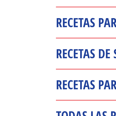
RECETAS P
RECETAS DE
RECETAS PA
TODAS LAS 