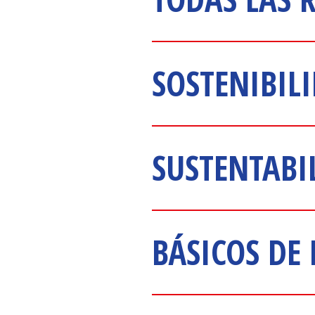
SOSTENIBIL
SUSTENTABI
BÁSICOS DE