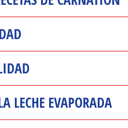
IDAD
LIDAD
 LA LECHE EVAPORADA