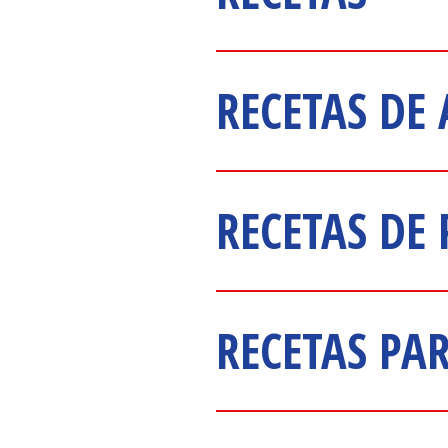
RECETAS DE 
RECETAS DE 
RECETAS PA