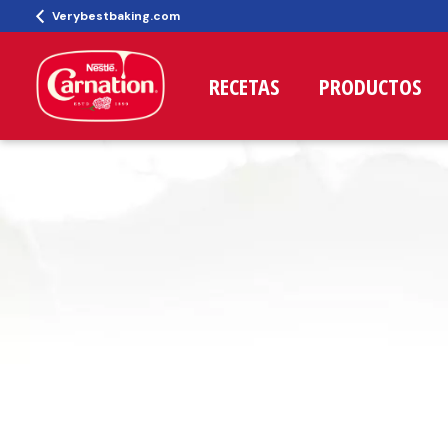
Verybestbaking.com
RECETAS
PRODUCTOS