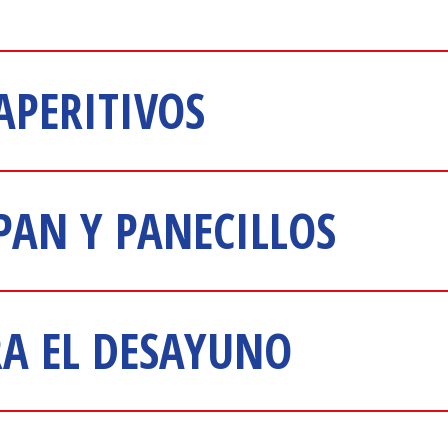
APERITIVOS
PAN Y PANECILLOS
RA EL DESAYUNO