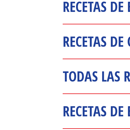
RECETAS DE
RECETAS DE
TODAS LAS 
RECETAS DE 