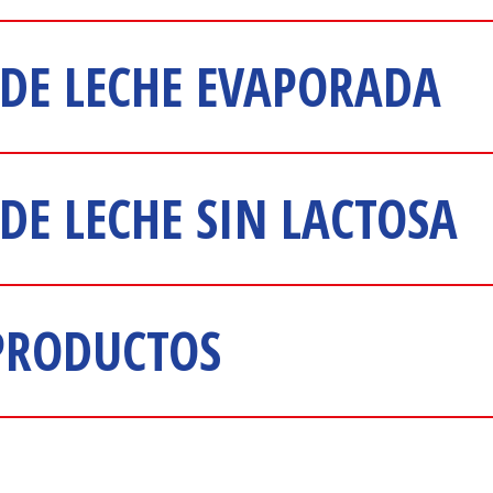
DE LECHE EVAPORADA
DE LECHE SIN LACTOSA
PRODUCTOS