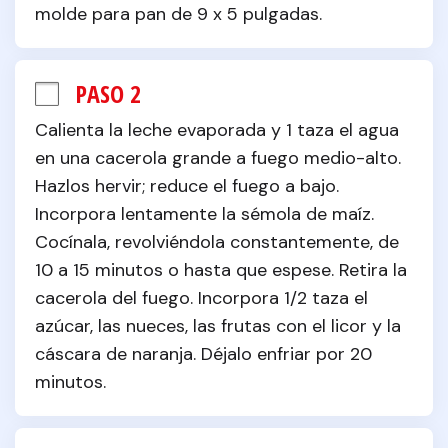
molde para pan de 9 x 5 pulgadas.
PASO 2
Calienta la leche evaporada y 1 taza el agua 
en una cacerola grande a fuego medio-alto. 
Hazlos hervir; reduce el fuego a bajo. 
Incorpora lentamente la sémola de maíz. 
Cocínala, revolviéndola constantemente, de 
10 a 15 minutos o hasta que espese. Retira la 
cacerola del fuego. Incorpora 1/2 taza el 
azúcar, las nueces, las frutas con el licor y la 
cáscara de naranja. Déjalo enfriar por 20 
minutos.