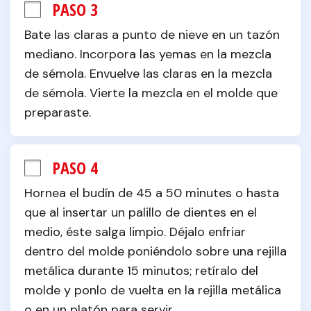
PASO 3
Bate las claras a punto de nieve en un tazón 
mediano. Incorpora las yemas en la mezcla 
de sémola. Envuelve las claras en la mezcla 
de sémola. Vierte la mezcla en el molde que 
preparaste.
PASO 4
Hornea el budín de 45 a 50 minutes o hasta 
que al insertar un palillo de dientes en el 
medio, éste salga limpio. Déjalo enfriar 
dentro del molde poniéndolo sobre una rejilla 
metálica durante 15 minutos; retíralo del 
molde y ponlo de vuelta en la rejilla metálica 
o en un platón para servir.