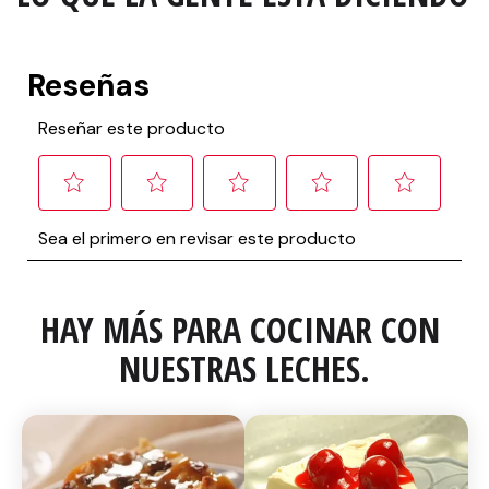
HAY MÁS PARA COCINAR CON 
NUESTRAS LECHES.