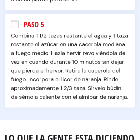
PASO 5
Combina 1 1/2 tazas restante el agua y 1 taza 
restante el azúcar en una cacerola mediana 
a fuego medio. Hazla hervir revolviéndola de 
vez en cuando durante 10 minutos sin dejar 
que pierda el hervor. Retira la cacerola del 
fuego. Incorpora el licor de naranja. Rinde 
aproximadamente 1 2/3 taza. Sírvelo búdin 
de sémola caliente con el almíbar de naranja.
LO QUE LA GENTE ESTA DICIENDO