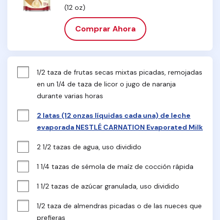
(12 oz)
Comprar Ahora
1/2 taza de frutas secas mixtas picadas, remojadas 
en un 1/4 de taza de licor o jugo de naranja 
durante varias horas
2 latas (12 onzas líquidas cada una) de leche
evaporada NESTLÉ CARNATION Evaporated Milk
2 1/2 tazas de agua, uso dividido
1 1/4 tazas de sémola de maíz de cocción rápida
1 1/2 tazas de azúcar granulada, uso dividido
1/2 taza de almendras picadas o de las nueces que 
prefieras