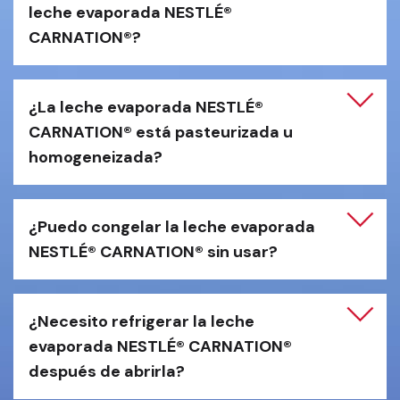
leche evaporada NESTLÉ® 
CARNATION®?
¿La leche evaporada NESTLÉ® 
CARNATION® está pasteurizada u 
homogeneizada?
¿Puedo congelar la leche evaporada 
NESTLÉ® CARNATION® sin usar?
¿Necesito refrigerar la leche 
evaporada NESTLÉ® CARNATION® 
después de abrirla?