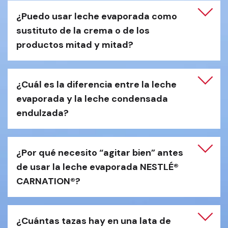
¿Puedo usar leche evaporada como 
sustituto de la crema o de los 
productos mitad y mitad?
¿Cuál es la diferencia entre la leche 
evaporada y la leche condensada 
endulzada?
¿Por qué necesito “agitar bien” antes 
de usar la leche evaporada NESTLÉ® 
CARNATION®?
¿Cuántas tazas hay en una lata de 