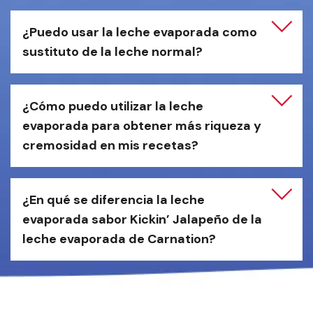
¿Puedo usar la leche evaporada como 
sustituto de la leche normal?
¿Cómo puedo utilizar la leche 
evaporada para obtener más riqueza y 
cremosidad en mis recetas?
¿En qué se diferencia la leche 
evaporada sabor Kickin’ Jalapeño de la 
leche evaporada de Carnation?