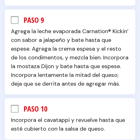
PASO 9
Agrega la leche evaporada Carnation® Kickin’ 
con sabor a jalapeño y bate hasta que 
espese. Agrega la crema espesa y el resto 
de los condimentos, y mezcla bien. Incorpora 
la mostaza Dijon y bate hasta que espese. 
Incorpora lentamente la mitad del queso; 
deja que se derrita antes de agregar más.
PASO 10
Incorpora el cavatappi y revuelve hasta que 
esté cubierto con la salsa de queso.