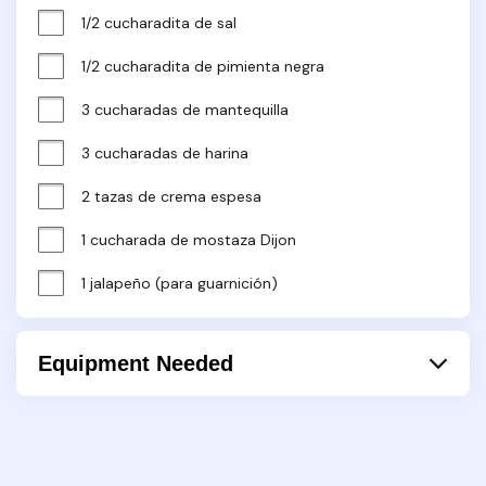
1/2 cucharadita de sal
1/2 cucharadita de pimienta negra
3 cucharadas de mantequilla
3 cucharadas de harina
2 tazas de crema espesa
1 cucharada de mostaza Dijon
1 jalapeño (para guarnición)
Equipment Needed
Pan
Cuchara
Batidor