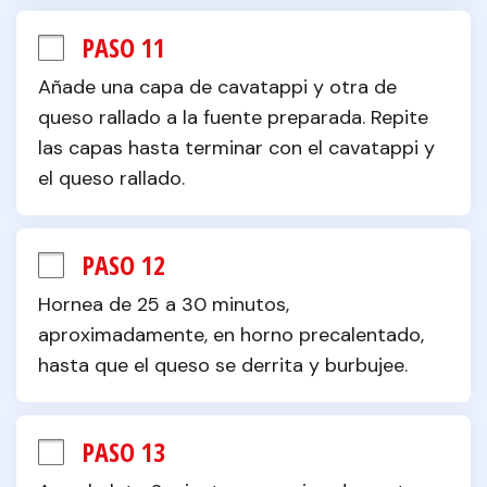
PASO 11
Añade una capa de cavatappi y otra de 
queso rallado a la fuente preparada. Repite 
las capas hasta terminar con el cavatappi y 
el queso rallado.
PASO 12
Hornea de 25 a 30 minutos, 
aproximadamente, en horno precalentado, 
hasta que el queso se derrita y burbujee.
PASO 13