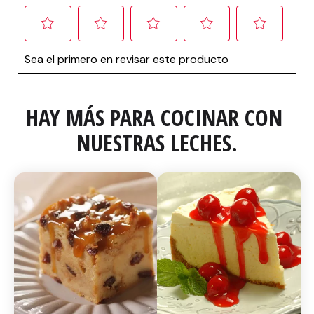
HAY MÁS PARA COCINAR CON 
NUESTRAS LECHES.