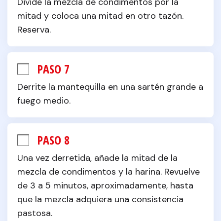
Divide la mezcla de condimentos por la 
mitad y coloca una mitad en otro tazón. 
Reserva.
PASO 7
Derrite la mantequilla en una sartén grande a 
fuego medio.
PASO 8
Una vez derretida, añade la mitad de la 
mezcla de condimentos y la harina. Revuelve 
de 3 a 5 minutos, aproximadamente, hasta 
que la mezcla adquiera una consistencia 
pastosa.