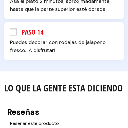
Asa el plato 2 minutos, aproximadamente, 
hasta que la parte superior esté dorada.
PASO 14
Puedes decorar con rodajas de jalapeño 
fresco. ¡A disfrutar!
LO QUE LA GENTE ESTA DICIENDO