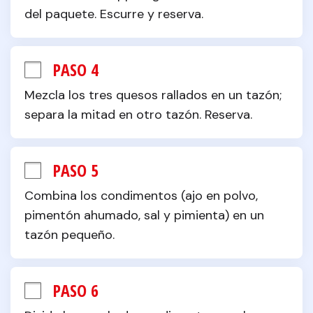
del paquete. Escurre y reserva.
PASO 4
Mezcla los tres quesos rallados en un tazón; 
separa la mitad en otro tazón. Reserva.
PASO 5
Combina los condimentos (ajo en polvo, 
pimentón ahumado, sal y pimienta) en un 
tazón pequeño.
PASO 6