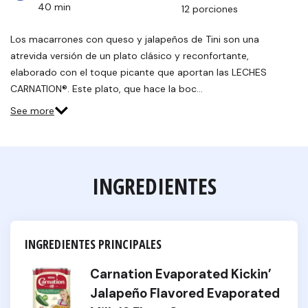
40 min
12 porciones
Los macarrones con queso y jalapeños de Tini son una
atrevida versión de un plato clásico y reconfortante,
elaborado con el toque picante que aportan las LECHES
CARNATION®. Este plato, que hace la boc…
See more
INGREDIENTES
INGREDIENTES PRINCIPALES
Carnation Evaporated Kickin’
Jalapeño Flavored Evaporated