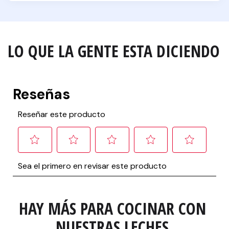
LO QUE LA GENTE ESTA DICIENDO
HAY MÁS PARA COCINAR CON 
NUESTRAS LECHES.