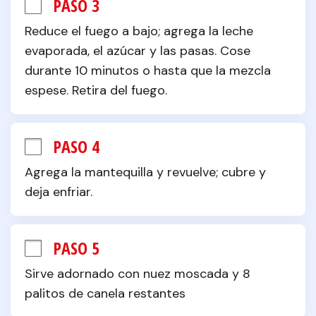
PASO 3
Reduce el fuego a bajo; agrega la leche 
evaporada, el azúcar y las pasas. Cose 
durante 10 minutos o hasta que la mezcla 
espese. Retira del fuego.
PASO 4
Agrega la mantequilla y revuelve; cubre y 
deja enfriar.
PASO 5
Sirve adornado con nuez moscada y 8 
palitos de canela restantes