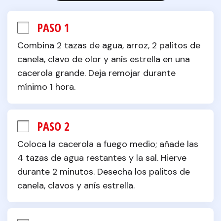
PASO 1
Combina 2 tazas de agua, arroz, 2 palitos de 
canela, clavo de olor y anís estrella en una 
cacerola grande. Deja remojar durante 
mínimo 1 hora.
PASO 2
Coloca la cacerola a fuego medio; añade las 
4 tazas de agua restantes y la sal. Hierve 
durante 2 minutos. Desecha los palitos de 
canela, clavos y anís estrella.