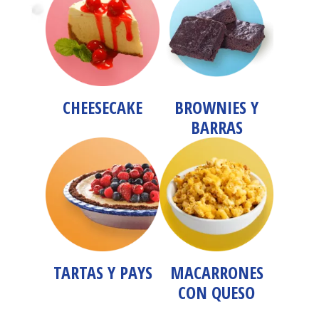
CHEESECAKE
BROWNIES Y
BARRAS
TARTAS Y PAYS
MACARRONES
CON QUESO