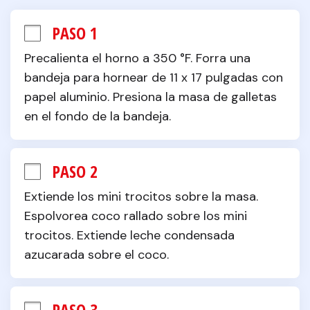
PASO 1
Precalienta el horno a 350 °F. Forra una 
bandeja para hornear de 11 x 17 pulgadas con 
papel aluminio. Presiona la masa de galletas 
en el fondo de la bandeja.
PASO 2
Extiende los mini trocitos sobre la masa. 
Espolvorea coco rallado sobre los mini 
trocitos. Extiende leche condensada 
azucarada sobre el coco.
PASO 3