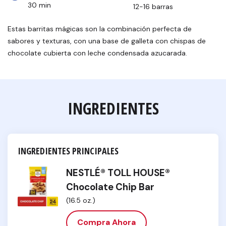
30 min
12-16 barras
Estas barritas mágicas son la combinación perfecta de
sabores y texturas, con una base de galleta con chispas de
chocolate cubierta con leche condensada azucarada.
INGREDIENTES
INGREDIENTES PRINCIPALES
NESTLÉ® TOLL HOUSE®
Chocolate Chip Bar
(16.5 oz.)
Compra Ahora