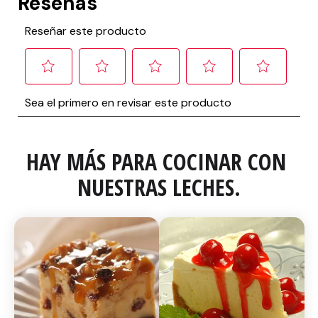
HAY MÁS PARA COCINAR CON 
NUESTRAS LECHES.