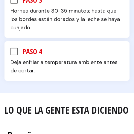
Hornea durante 30-35 minutos; hasta que 
los bordes estén dorados y la leche se haya 
cuajado.
PASO 4
Deja enfriar a temperatura ambiente antes 
de cortar.
LO QUE LA GENTE ESTA DICIENDO