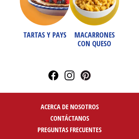
TARTAS Y PAYS
MACARRONES
CON QUESO
ACERCA DE NOSOTROS
CONTÁCTANOS
PREGUNTAS FRECUENTES