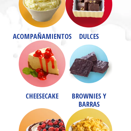
ACOMPAÑAMIENTOS
DULCES
CHEESECAKE
BROWNIES Y
BARRAS