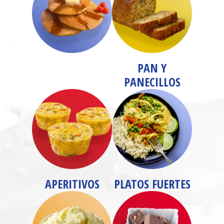
PAN Y
PANECILLOS
APERITIVOS
PLATOS FUERTES