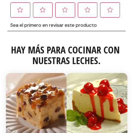
HAY MÁS PARA COCINAR CON 
NUESTRAS LECHES.