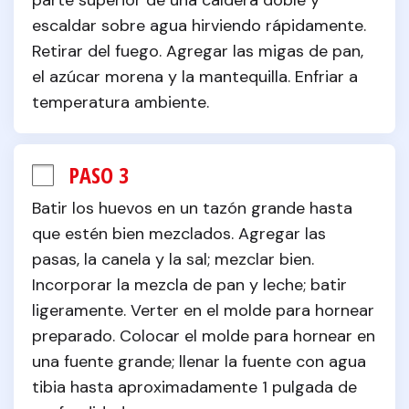
parte superior de una caldera doble y 
escaldar sobre agua hirviendo rápidamente. 
Retirar del fuego. Agregar las migas de pan, 
el azúcar morena y la mantequilla. Enfriar a 
temperatura ambiente.
PASO 3
Batir los huevos en un tazón grande hasta 
que estén bien mezclados. Agregar las 
pasas, la canela y la sal; mezclar bien. 
Incorporar la mezcla de pan y leche; batir 
ligeramente. Verter en el molde para hornear 
preparado. Colocar el molde para hornear en 
una fuente grande; llenar la fuente con agua 
tibia hasta aproximadamente 1 pulgada de 