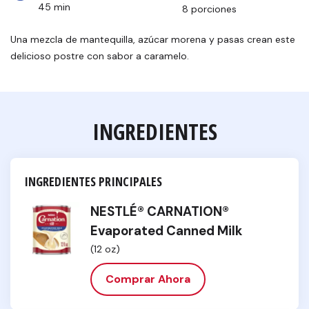
45 min
8 porciones
Una mezcla de mantequilla, azúcar morena y pasas crean este
delicioso postre con sabor a caramelo.
INGREDIENTES
INGREDIENTES PRINCIPALES
NESTLÉ® CARNATION®
Evaporated Canned Milk
(12 oz)
Comprar Ahora