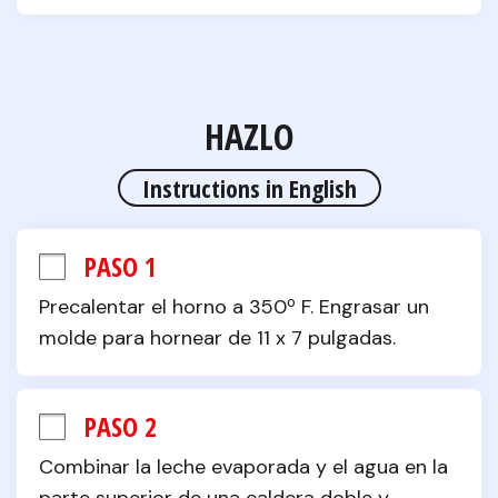
HAZLO
Instructions in English
PASO 1
Precalentar el horno a 350º F. Engrasar un 
molde para hornear de 11 x 7 pulgadas.
PASO 2
Combinar la leche evaporada y el agua en la 