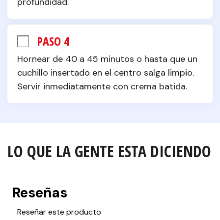
profundidad.
PASO 4
Hornear de 40 a 45 minutos o hasta que un 
cuchillo insertado en el centro salga limpio. 
Servir inmediatamente con crema batida.
LO QUE LA GENTE ESTA DICIENDO