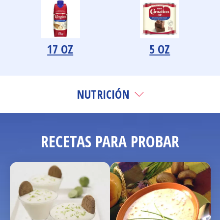
17 OZ
5 OZ
NUTRICIÓN
RECETAS PARA PROBAR