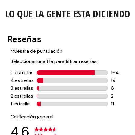
LO QUE LA GENTE ESTA DICIENDO