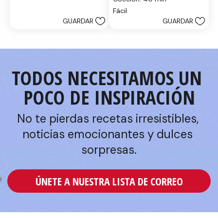
estrellas.
Fácil
GUARDAR
GUARDAR
TODOS NECESITAMOS UN 
POCO DE INSPIRACIÓN
No te pierdas recetas irresistibles, 
noticias emocionantes y dulces 
sorpresas.
ÚNETE A NUESTRA LISTA DE CORREO