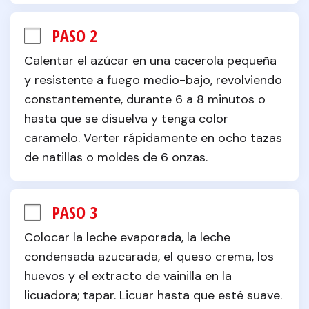
PASO 2
Calentar el azúcar en una cacerola pequeña 
y resistente a fuego medio-bajo, revolviendo 
constantemente, durante 6 a 8 minutos o 
hasta que se disuelva y tenga color 
caramelo. Verter rápidamente en ocho tazas 
de natillas o moldes de 6 onzas.
PASO 3
Colocar la leche evaporada, la leche 
condensada azucarada, el queso crema, los 
huevos y el extracto de vainilla en la 
licuadora; tapar. Licuar hasta que esté suave. 