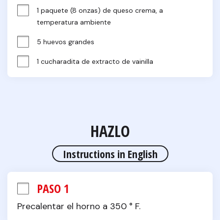
1 paquete (8 onzas) de queso crema, a 
temperatura ambiente
5 huevos grandes
1 cucharadita de extracto de vainilla
HAZLO
Instructions in English
PASO 1
Precalentar el horno a 350 ° F.