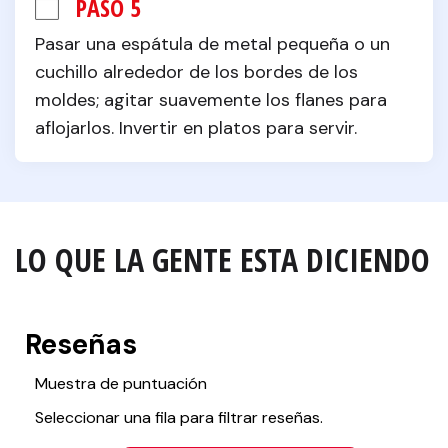
PASO 5
Pasar una espátula de metal pequeña o un 
cuchillo alrededor de los bordes de los 
moldes; agitar suavemente los flanes para 
aflojarlos. Invertir en platos para servir.
LO QUE LA GENTE ESTA DICIENDO