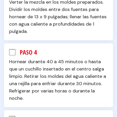
Verter la mezcla en los moldes preparados. 
Dividir los moldes entre dos fuentes para 
hornear de 13 x 9 pulgadas; llenar las fuentes 
con agua caliente a profundidades de 1 
pulgada.
PASO 4
Hornear durante 40 a 45 minutos o hasta 
que un cuchillo insertado en el centro salga 
limpio. Retirar los moldes del agua caliente a 
una rejilla para enfriar durante 30 minutos. 
Refrigerar por varias horas o durante la 
noche.