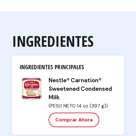
INGREDIENTES
INGREDIENTES PRINCIPALES
Nestle® Carnation®
Sweetened Condensed
Milk
(PESO NETO 14 oz (397 g))
Comprar Ahora