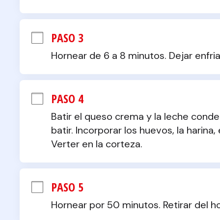
PASO 3
Hornear de 6 a 8 minutos. Dejar enfria
PASO 4
Batir el queso crema y la leche cond
batir. Incorporar los huevos, la harina,
Verter en la corteza.
PASO 5
Hornear por 50 minutos. Retirar del ho