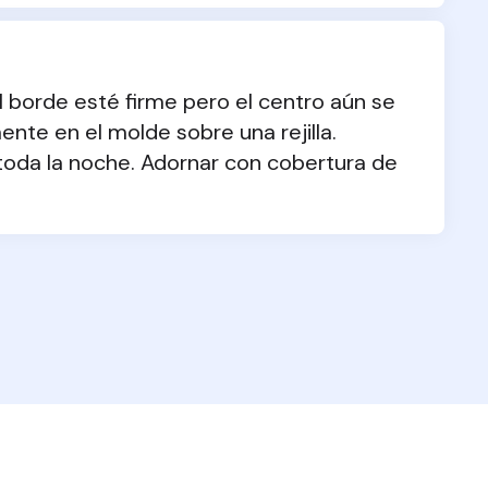
 borde esté firme pero el centro aún se 
te en el molde sobre una rejilla. 
 toda la noche. Adornar con cobertura de 