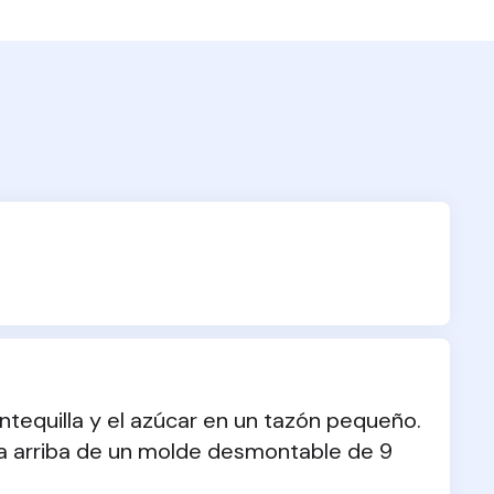
ntequilla y el azúcar en un tazón pequeño. 
ia arriba de un molde desmontable de 9 