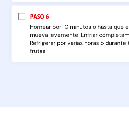
PASO 6
Hornear por 10 minutos o hasta que el
mueva levemente. Enfriar completamen
Refrigerar por varias horas o durante
frutas.