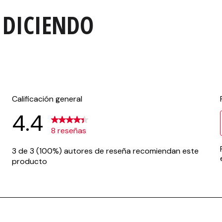
 DICIENDO