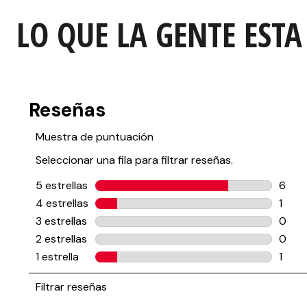
LO QUE LA GENTE ESTA