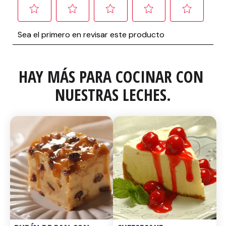
HAY MÁS PARA COCINAR CON 
NUESTRAS LECHES.