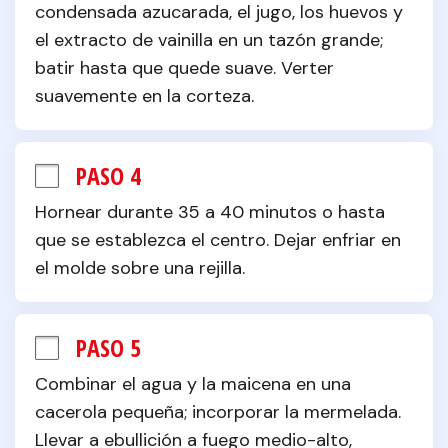
condensada azucarada, el jugo, los huevos y 
el extracto de vainilla en un tazón grande; 
batir hasta que quede suave. Verter 
suavemente en la corteza.
PASO 4
Hornear durante 35 a 40 minutos o hasta 
que se establezca el centro. Dejar enfriar en 
el molde sobre una rejilla.
PASO 5
Combinar el agua y la maicena en una 
cacerola pequeña; incorporar la mermelada. 
Llevar a ebullición a fuego medio-alto, 