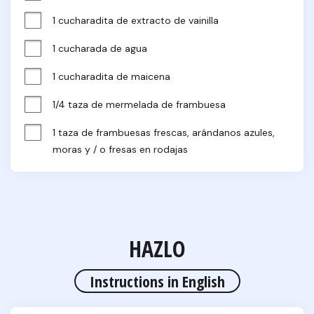
1 cucharadita de extracto de vainilla
1 cucharada de agua
1 cucharadita de maicena
1/4 taza de mermelada de frambuesa
1 taza de frambuesas frescas, arándanos azules, 
moras y / o fresas en rodajas
HAZLO
Instructions in English