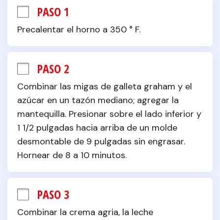
PASO 1
Precalentar el horno a 350 ° F.
PASO 2
Combinar las migas de galleta graham y el 
azúcar en un tazón mediano; agregar la 
mantequilla. Presionar sobre el lado inferior y 
1 1/2 pulgadas hacia arriba de un molde 
desmontable de 9 pulgadas sin engrasar. 
Hornear de 8 a 10 minutos.
PASO 3
Combinar la crema agria, la leche 