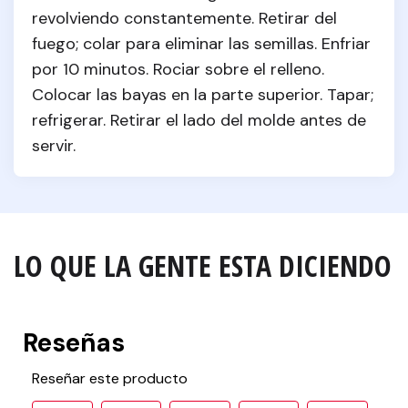
revolviendo constantemente. Retirar del 
fuego; colar para eliminar las semillas. Enfriar 
por 10 minutos. Rociar sobre el relleno. 
Colocar las bayas en la parte superior. Tapar; 
refrigerar. Retirar el lado del molde antes de 
servir.
LO QUE LA GENTE ESTA DICIENDO