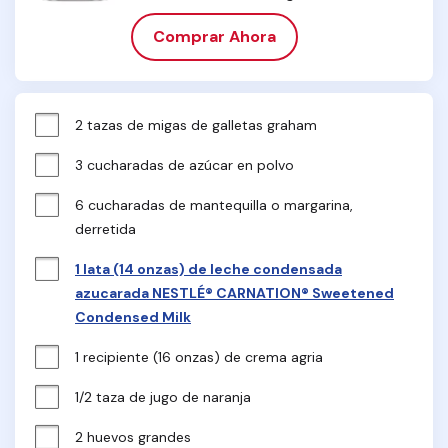
Comprar Ahora
2 tazas de migas de galletas graham
3 cucharadas de azúcar en polvo
6 cucharadas de mantequilla o margarina, 
derretida
1 lata (14 onzas) de leche condensada
azucarada NESTLÉ® CARNATION® Sweetened
Condensed Milk
1 recipiente (16 onzas) de crema agria
1/2 taza de jugo de naranja
2 huevos grandes