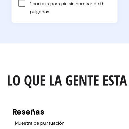
1 corteza para pie sin hornear de 9 
pulgadas
LO QUE LA GENTE ESTA