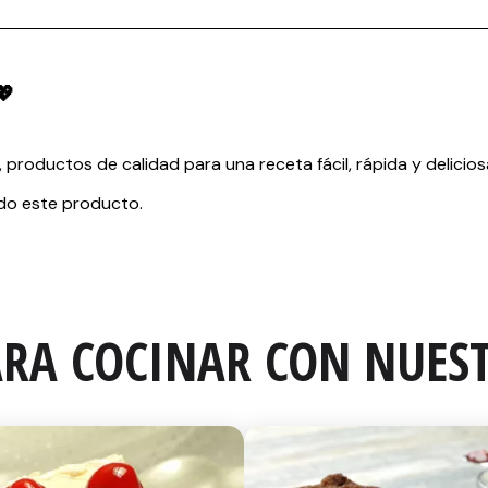
RA COCINAR CON NUEST