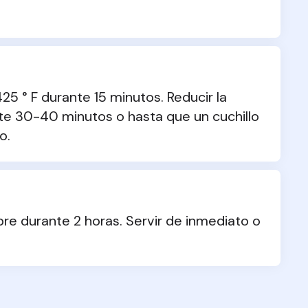
5 ° F durante 15 minutos. Reducir la 
te 30-40 minutos o hasta que un cuchillo 
o.
bre durante 2 horas. Servir de inmediato o 