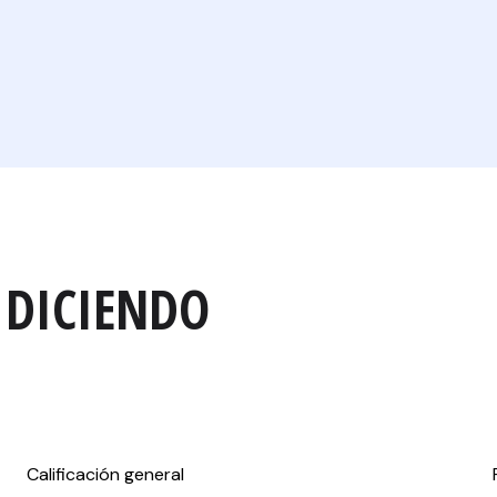
 DICIENDO