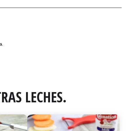
RAS LECHES.