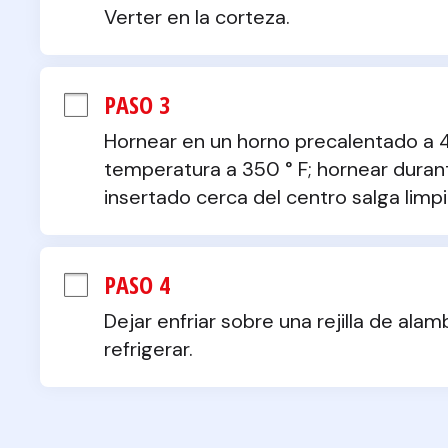
Verter en la corteza.
PASO 3
Hornear en un horno precalentado a 42
temperatura a 350 ° F; hornear duran
insertado cerca del centro salga limpi
PASO 4
Dejar enfriar sobre una rejilla de alam
refrigerar.