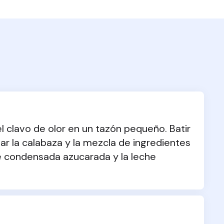
 el clavo de olor en un tazón pequeño. Batir 
r la calabaza y la mezcla de ingredientes 
 condensada azucarada y la leche 