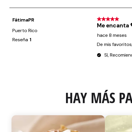
HAY MÁS PA