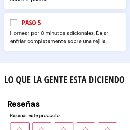
PASO 5
Hornear por 8 minutos adicionales. Dejar 
enfriar completamente sobre una rejilla.
LO QUE LA GENTE ESTA DICIENDO