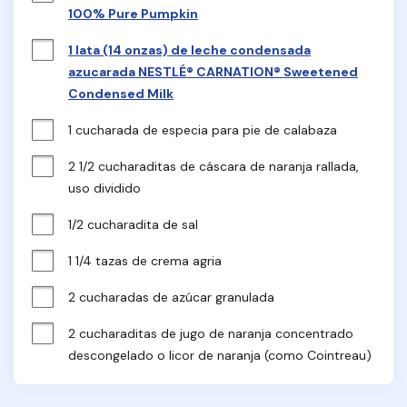
100% Pure Pumpkin
1 lata (14 onzas) de leche condensada
azucarada NESTLÉ® CARNATION® Sweetened
Condensed Milk
1 cucharada de especia para pie de calabaza
2 1/2 cucharaditas de cáscara de naranja rallada, 
uso dividido
1/2 cucharadita de sal
1 1/4 tazas de crema agria
2 cucharadas de azúcar granulada
2 cucharaditas de jugo de naranja concentrado 
descongelado o licor de naranja (como Cointreau)