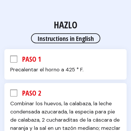
HAZLO
Instructions in English
PASO 1
Precalentar el horno a 425 ° F.
PASO 2
Combinar los huevos, la calabaza, la leche 
condensada azucarada, la especia para pie 
de calabaza, 2 cucharaditas de la cáscara de 
naranja y la sal en un tazón mediano; mezclar 