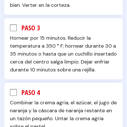
bien. Verter en la corteza.
PASO 3
Hornear por 15 minutos. Reducir la 
temperatura a 350 ° F; hornear durante 30 a 
35 minutos o hasta que un cuchillo insertado 
cerca del centro salga limpio. Dejar enfriar 
durante 10 minutos sobre una rejilla.
PASO 4
Combinar la crema agria, el azúcar, el jugo de 
naranja y la cáscara de naranja restante en 
un tazón pequeño. Untar la crema agria 
sobre el pastel.