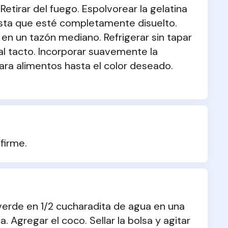
tirar del fuego. Espolvorear la gelatina 
asta que esté completamente disuelto. 
 en un tazón mediano. Refrigerar sin tapar 
al tacto. Incorporar suavemente la 
ara alimentos hasta el color deseado. 
firme.
verde en 1/2 cucharadita de agua en una 
 Agregar el coco. Sellar la bolsa y agitar 