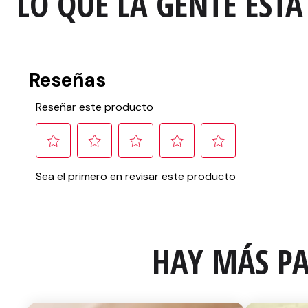
LO QUE LA GENTE ESTA
HAY MÁS PA