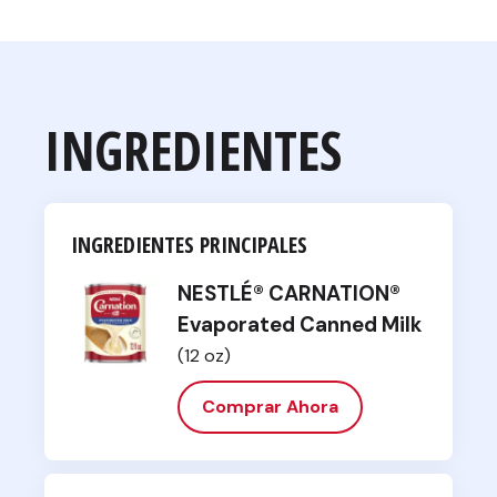
INGREDIENTES
INGREDIENTES PRINCIPALES
NESTLÉ® CARNATION®
Evaporated Canned Milk
(12 oz)
Comprar Ahora