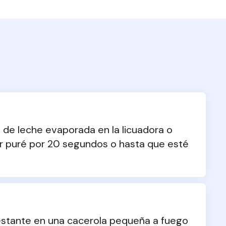
a de leche evaporada en la licuadora o 
r puré por 20 segundos o hasta que esté 
estante en una cacerola pequeña a fuego 