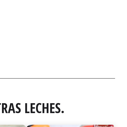
RAS LECHES.