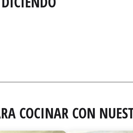
 DICIENDO
RA COCINAR CON NUEST