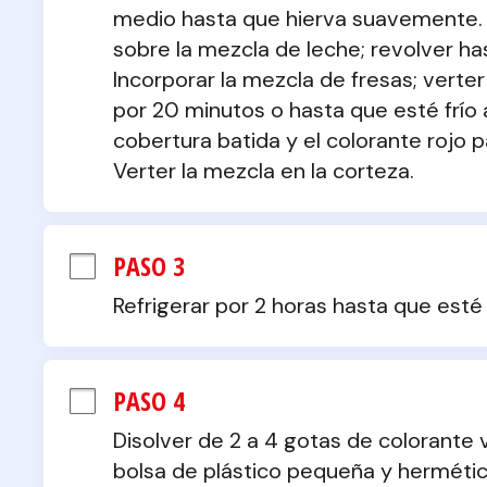
medio hasta que hierva suavemente. Re
sobre la mezcla de leche; revolver h
Incorporar la mezcla de fresas; verter
por 20 minutos o hasta que esté frío 
cobertura batida y el colorante rojo p
Verter la mezcla en la corteza.
PASO 3
Refrigerar por 2 horas hasta que esté 
PASO 4
Disolver de 2 a 4 gotas de colorante 
bolsa de plástico pequeña y hermética.