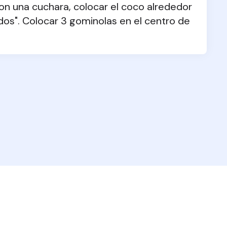
n una cuchara, colocar el coco alrededor 
dos". Colocar 3 gominolas en el centro de 