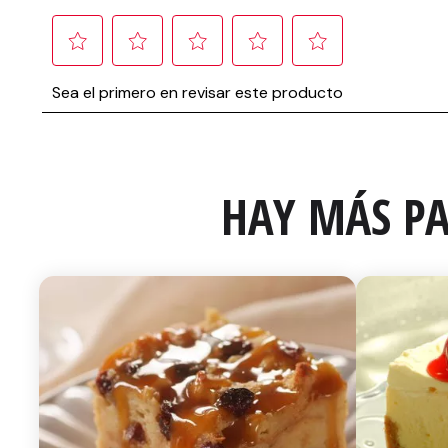
HAY MÁS PA