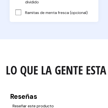
dividido
Ramitas de menta fresca (opcional)
LO QUE LA GENTE ESTA