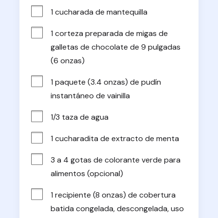
1 cucharada de mantequilla
1 corteza preparada de migas de 
galletas de chocolate de 9 pulgadas 
(6 onzas)
1 paquete (3.4 onzas) de pudín 
instantáneo de vainilla
1/3 taza de agua
1 cucharadita de extracto de menta
3 a 4 gotas de colorante verde para 
alimentos (opcional)
1 recipiente (8 onzas) de cobertura 
batida congelada, descongelada, uso 