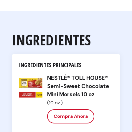
INGREDIENTES
INGREDIENTES PRINCIPALES
NESTLÉ® TOLL HOUSE®
Semi-Sweet Chocolate
Mini Morsels 10 oz
(10 oz.)
Compra Ahora