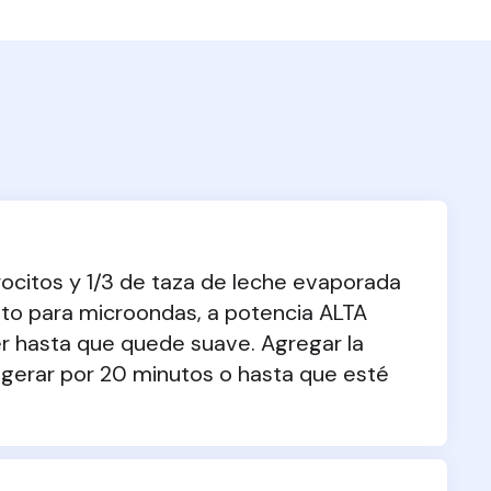
rocitos y 1/3 de taza de leche evaporada 
to para microondas, a potencia ALTA 
 hasta que quede suave. Agregar la 
rigerar por 20 minutos o hasta que esté 