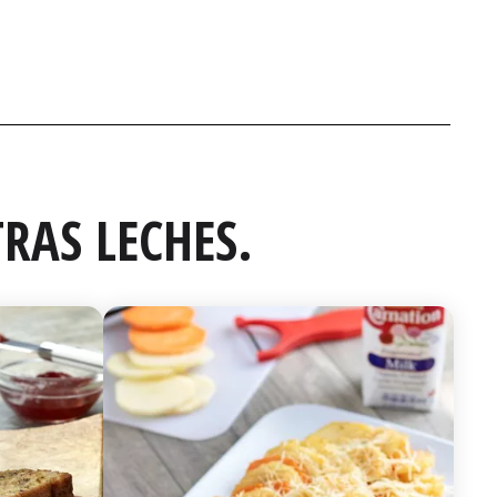
RAS LECHES.