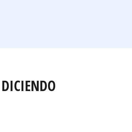
 DICIENDO