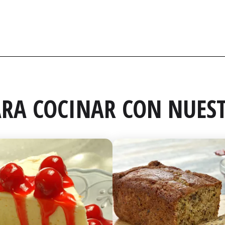
RA COCINAR CON NUEST