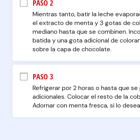
PASO 2
Mientras tanto, batir la leche evaporad
el extracto de menta y 3 gotas de col
mediano hasta que se combinen. Inco
batida y una gota adicional de coloran
sobre la capa de chocolate.
PASO 3
Refrigerar por 2 horas o hasta que se 
adicionales. Colocar el resto de la cob
Adornar con menta fresca, si lo desea