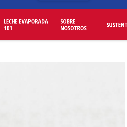
LECHE EVAPORADA
SOBRE
SUSTEN
101
NOSOTROS