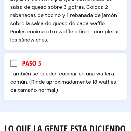
salsa de queso sobre 6 gofres. Coloca 2 
rebanadas de tocino y 1 rebanada de jamón 
sobre la salsa de queso de cada waffle. 
Ponles encima otro waffle a fin de completar 
los sándwiches.
PASO 5
También se pueden cocinar en una waflera 
común. (Rinde aproximadamente 18 waffles 
de tamaño normal.)
LO QUE LA GENTE ESTA DICIENDO