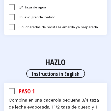
3/4 taza de agua
1 huevo grande, batido
3 cucharadas de mostaza amarilla ya preparada
HAZLO
Instructions in English
PASO 1
Combina en una cacerola pequeña 3/4 taza 
de leche evaporada, 1 1/2 taza de queso y 1 