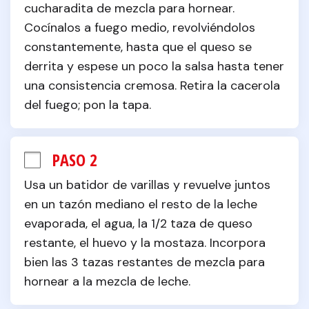
cucharadita de mezcla para hornear. 
Cocínalos a fuego medio, revolviéndolos 
constantemente, hasta que el queso se 
derrita y espese un poco la salsa hasta tener 
una consistencia cremosa. Retira la cacerola 
del fuego; pon la tapa.
PASO 2
Usa un batidor de varillas y revuelve juntos 
en un tazón mediano el resto de la leche 
evaporada, el agua, la 1/2 taza de queso 
restante, el huevo y la mostaza. Incorpora 
bien las 3 tazas restantes de mezcla para 
hornear a la mezcla de leche.