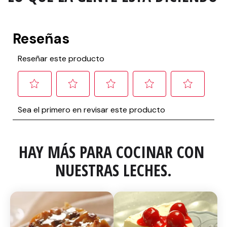
HAY MÁS PARA COCINAR CON 
NUESTRAS LECHES.