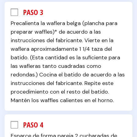
PASO 3
Precalienta la waflera belga (plancha para 
preparar waffles)* de acuerdo a las 
instrucciones del fabricante. Vierte en la 
waflera aproximadamente 1 1/4 taza del 
batido. (Esta cantidad es la suficiente para 
las wafleras tanto cuadradas como 
redondas.) Cocina el batido de acuerdo a las 
instrucciones del fabricante. Repite este 
procedimiento con el resto del batido. 
Mantén los waffles calientes en el horno.
PASO 4
Esparce de forma pareja 2 cucharadas de 