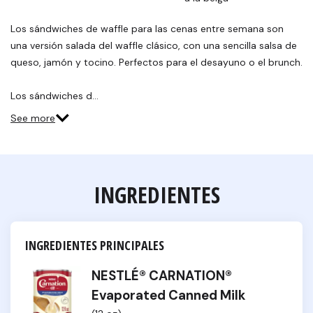
Los sándwiches de waffle para las cenas entre semana son
una versión salada del waffle clásico, con una sencilla salsa de
queso, jamón y tocino. Perfectos para el desayuno o el brunch.
Los sándwiches d…
See more
INGREDIENTES
INGREDIENTES PRINCIPALES
NESTLÉ® CARNATION®
Evaporated Canned Milk