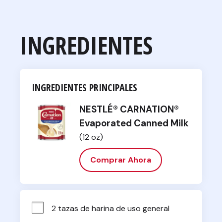
INGREDIENTES
INGREDIENTES PRINCIPALES
NESTLÉ® CARNATION®
Evaporated Canned Milk
(12 oz)
Comprar Ahora
2 tazas de harina de uso general