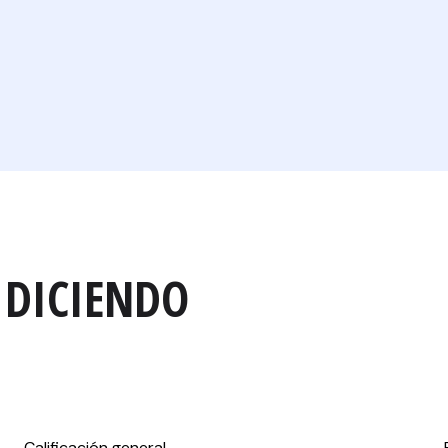
 DICIENDO