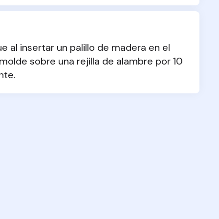
al insertar un palillo de madera en el 
 molde sobre una rejilla de alambre por 10 
nte.