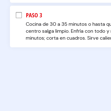
PASO 3
Cocina de 30 a 35 minutos o hasta que 
centro salga limpio. Enfría con todo y
minutos; corta en cuadros. Sirve calie