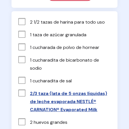
2 1/2 tazas de harina para todo uso
1 taza de azúcar granulada
1 cucharada de polvo de hornear
1 cucharadita de bicarbonato de 
sodio
1 cucharadita de sal
2/3 taza (lata de 5 onzas líquidas)
de leche evaporada NESTLÉ®
CARNATION® Evaporated Milk
2 huevos grandes