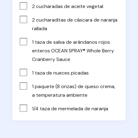
2 cucharadas de aceite vegetal
2 cucharaditas de cáscara de naranja 
rallada
1 taza de salsa de arándanos rojos 
enteros OCEAN SPRAY® Whole Berry 
Cranberry Sauce
1 taza de nueces picadas
1 paquete (8 onzas) de queso crema, 
a temperatura ambiente
1/4 taza de mermelada de naranja