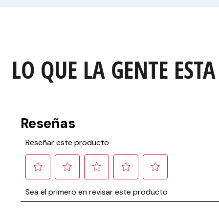
LO QUE LA GENTE ESTA