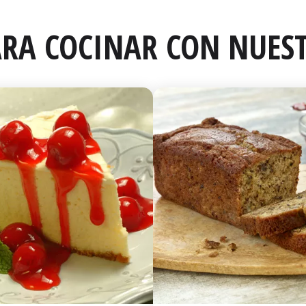
RA COCINAR CON NUEST