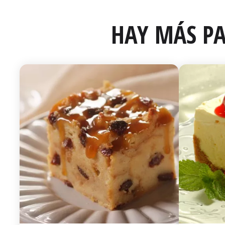
HAY MÁS PA