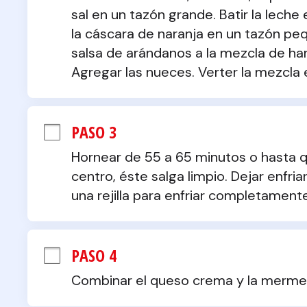
sal en un tazón grande. Batir la leche 
la cáscara de naranja en un tazón peq
salsa de arándanos a la mezcla de har
Agregar las nueces. Verter la mezcla
PASO 3
Hornear de 55 a 65 minutos o hasta que
centro, éste salga limpio. Dejar enfria
una rejilla para enfriar completamente
PASO 4
Combinar el queso crema y la mermela