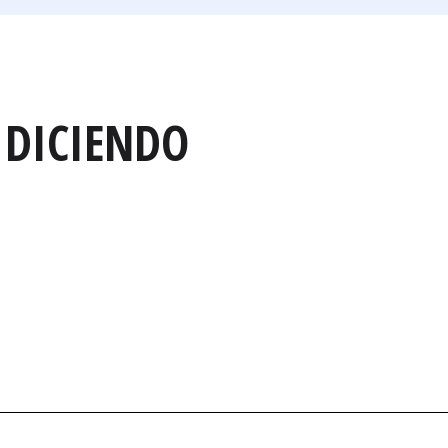
 DICIENDO