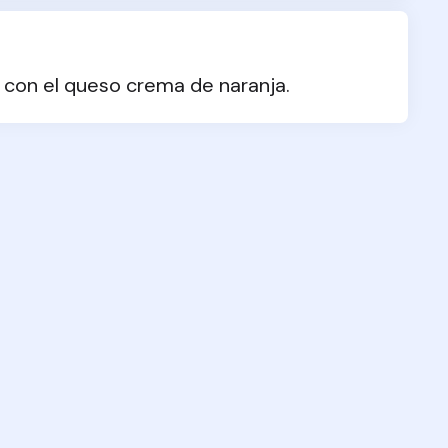
ar con el queso crema de naranja.