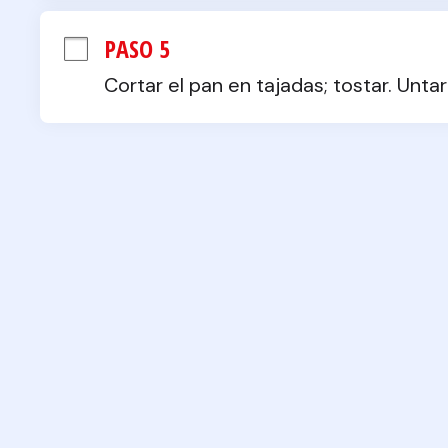
PASO 5
Cortar el pan en tajadas; tostar. Unt