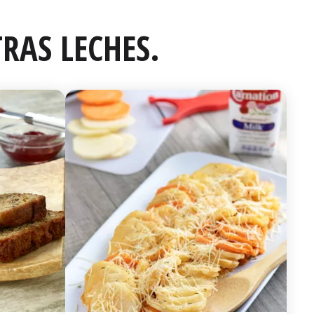
RAS LECHES.