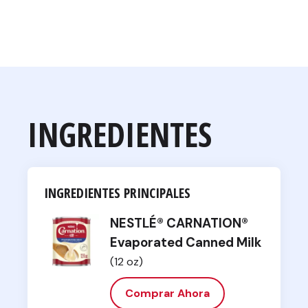
INGREDIENTES
INGREDIENTES PRINCIPALES
NESTLÉ® CARNATION®
Evaporated Canned Milk
(12 oz)
Comprar Ahora