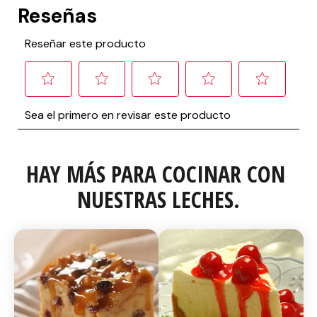
HAY MÁS PARA COCINAR CON 
NUESTRAS LECHES.