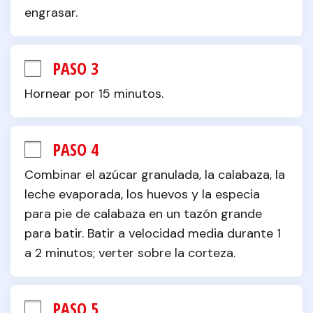
engrasar.
PASO 3
Hornear por 15 minutos.
PASO 4
Combinar el azúcar granulada, la calabaza, la 
leche evaporada, los huevos y la especia 
para pie de calabaza en un tazón grande 
para batir. Batir a velocidad media durante 1 
a 2 minutos; verter sobre la corteza.
PASO 5