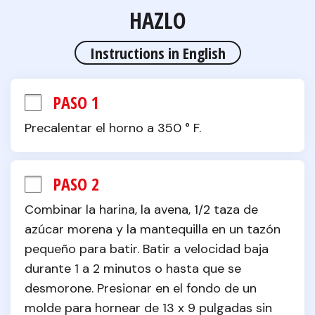
HAZLO
Instructions in English
PASO 1
Precalentar el horno a 350 ° F.
PASO 2
Combinar la harina, la avena, 1/2 taza de 
azúcar morena y la mantequilla en un tazón 
pequeño para batir. Batir a velocidad baja 
durante 1 a 2 minutos o hasta que se 
desmorone. Presionar en el fondo de un 
molde para hornear de 13 x 9 pulgadas sin 