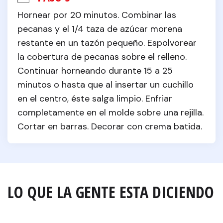
Hornear por 20 minutos. Combinar las 
pecanas y el 1/4 taza de azúcar morena 
restante en un tazón pequeño. Espolvorear 
la cobertura de pecanas sobre el relleno. 
Continuar horneando durante 15 a 25 
minutos o hasta que al insertar un cuchillo 
en el centro, éste salga limpio. Enfriar 
completamente en el molde sobre una rejilla. 
Cortar en barras. Decorar con crema batida.
LO QUE LA GENTE ESTA DICIENDO