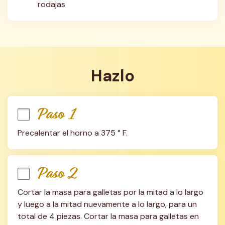
rodajas
Hazlo
Paso 1
Precalentar el horno a 375 ° F.
Paso 2
Cortar la masa para galletas por la mitad a lo largo 
y luego a la mitad nuevamente a lo largo, para un 
total de 4 piezas. Cortar la masa para galletas en 