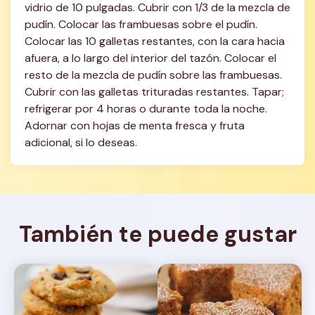
vidrio de 10 pulgadas. Cubrir con 1/3 de la mezcla de 
pudín. Colocar las frambuesas sobre el pudín. 
Colocar las 10 galletas restantes, con la cara hacia 
afuera, a lo largo del interior del tazón. Colocar el 
resto de la mezcla de pudín sobre las frambuesas. 
Cubrir con las galletas trituradas restantes. Tapar; 
refrigerar por 4 horas o durante toda la noche. 
Adornar con hojas de menta fresca y fruta 
adicional, si lo deseas.
También te puede gustar