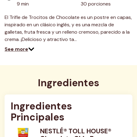
9 min
30 porciones
El Trifle de Trocitos de Chocolate es un postre en capas,
inspirado en un clásico inglés, y es una mezcla de
galletas, fruta fresca y un relleno cremoso, parecido a la
crema. ¡Delicioso y atractivo ta…
See more
Ingredientes
Ingredientes 
Principales
NESTLÉ® TOLL HOUSE®