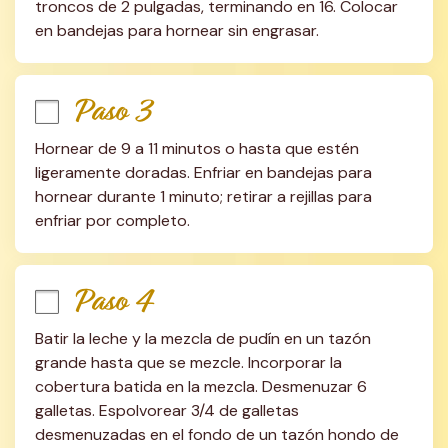
troncos de 2 pulgadas, terminando en 16. Colocar 
en bandejas para hornear sin engrasar.
Paso 3
Hornear de 9 a 11 minutos o hasta que estén 
ligeramente doradas. Enfriar en bandejas para 
hornear durante 1 minuto; retirar a rejillas para 
enfriar por completo.
Paso 4
Batir la leche y la mezcla de pudín en un tazón 
grande hasta que se mezcle. Incorporar la 
cobertura batida en la mezcla. Desmenuzar 6 
galletas. Espolvorear 3/4 de galletas 
desmenuzadas en el fondo de un tazón hondo de 