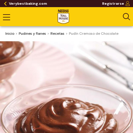
Verybestbaking.com
Registrarse
Inicio
Pudines y flanes
Recetas
Pudín Cremoso de Chocolate