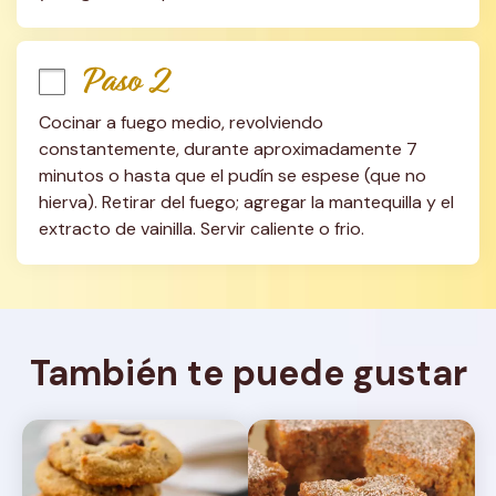
Paso 2
Cocinar a fuego medio, revolviendo 
constantemente, durante aproximadamente 7 
minutos o hasta que el pudín se espese (que no 
hierva). Retirar del fuego; agregar la mantequilla y el 
extracto de vainilla. Servir caliente o frio.
También te puede gustar