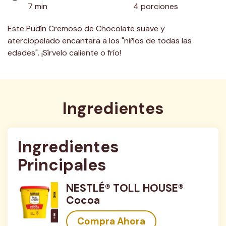
7 min
4 porciones
Este Pudín Cremoso de Chocolate suave y
aterciopelado encantara a los "niños de todas las
edades". ¡Sírvelo caliente o frío!
Ingredientes
Ingredientes 
Principales
NESTLÉ® TOLL HOUSE®
Cocoa
Compra Ahora