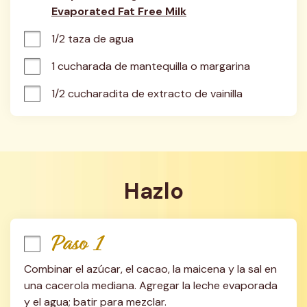
Evaporated Fat Free Milk
1/2 taza de agua
1 cucharada de mantequilla o margarina
1/2 cucharadita de extracto de vainilla
Hazlo
Paso 1
Combinar el azúcar, el cacao, la maicena y la sal en 
una cacerola mediana. Agregar la leche evaporada 
y el agua; batir para mezclar.