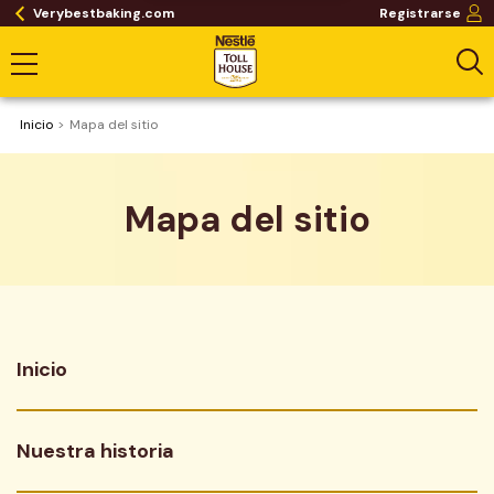
Verybestbaking.com
Registrarse
Inicio
Mapa del sitio
Mapa del sitio
Inicio
Nuestra historia