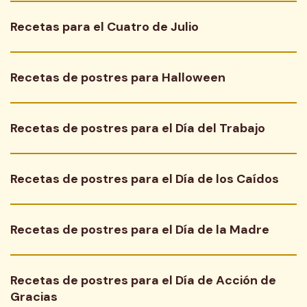
Recetas para el Cuatro de Julio
Recetas de postres para Halloween
Recetas de postres para el Día del Trabajo
Recetas de postres para el Día de los Caídos
Recetas de postres para el Día de la Madre
Recetas de postres para el Día de Acción de 
Gracias