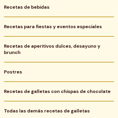
Recetas de bebidas
Recetas para fiestas y eventos especiales
Recetas de aperitivos dulces, desayuno y 
brunch
Postres
Recetas de galletas con chispas de chocolate
Todas las demás recetas de galletas