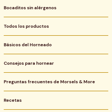
Bocaditos sin alérgenos
Todos los productos
Básicos del Horneado
Consejos para hornear
Preguntas frecuentes de Morsels & More
Recetas