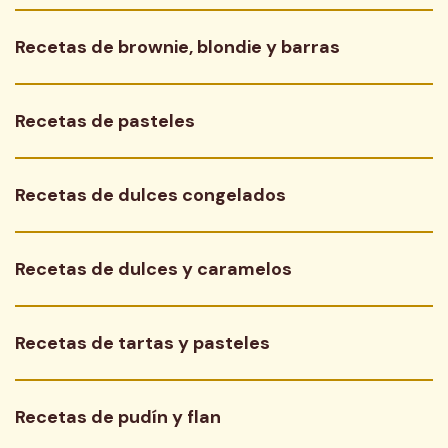
Recetas de brownie, blondie y barras
Recetas de pasteles
Recetas de dulces congelados
Recetas de dulces y caramelos
Recetas de tartas y pasteles
Recetas de pudín y flan