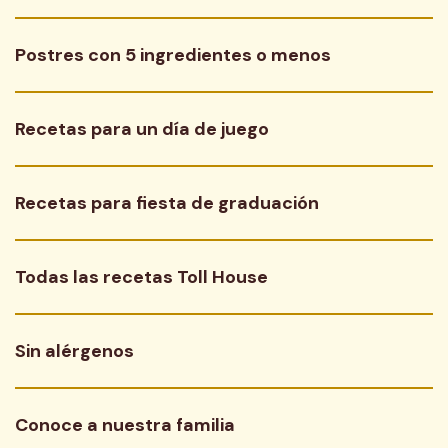
Postres con 5 ingredientes o menos
Recetas para un día de juego
Recetas para fiesta de graduación
Todas las recetas Toll House
Sin alérgenos
Conoce a nuestra familia