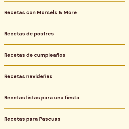
Recetas con Morsels & More
Recetas de postres
Recetas de cumpleaños
Recetas navideñas
Recetas listas para una fiesta
Recetas para Pascuas