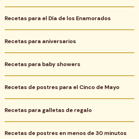
Recetas para el Día de los Enamorados
Recetas para aniversarios
Recetas para baby showers
Recetas de postres para el Cinco de Mayo
Recetas para galletas de regalo
Recetas de postres en menos de 30 minutos