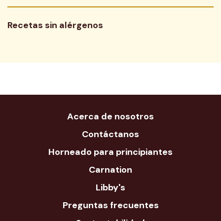
Recetas sin alérgenos
Acerca de nosotros
Contáctanos
Horneado para principiantes
Carnation
Libby's
Preguntas frecuentes