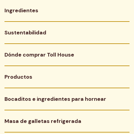
Ingredientes
Sustentabilidad
Dónde comprar Toll House
Productos
Bocaditos e ingredientes para hornear
Masa de galletas refrigerada