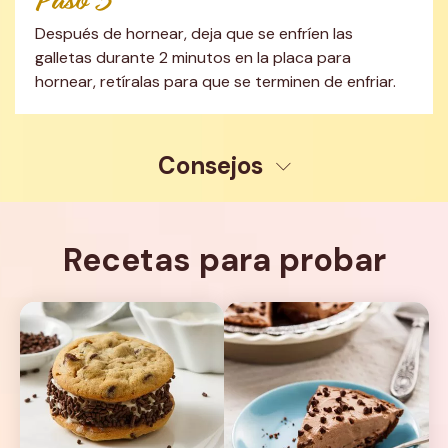
Paso 3
Después de hornear, deja que se enfríen las 
galletas durante 2 minutos en la placa para 
hornear, retíralas para que se terminen de enfriar.
Consejos
Recetas para probar