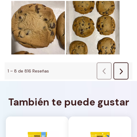
También te puede gustar