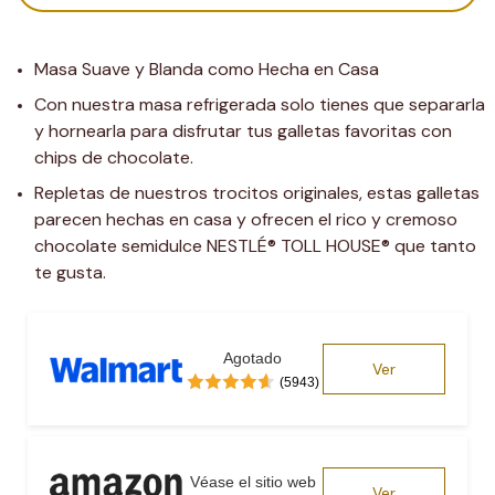
Masa Suave y Blanda como Hecha en Casa
Con nuestra masa refrigerada solo tienes que separarla 
y hornearla para disfrutar tus galletas favoritas con 
chips de chocolate.
Repletas de nuestros trocitos originales, estas galletas 
parecen hechas en casa y ofrecen el rico y cremoso 
chocolate semidulce NESTLÉ® TOLL HOUSE® que tanto 
te gusta.
Agotado
Ver
(5943)
Véase el sitio web
Ver