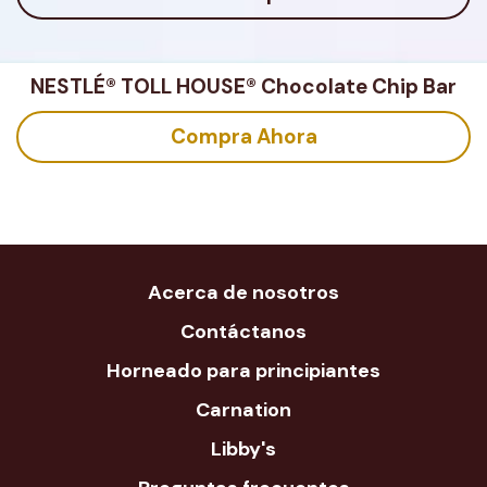
NESTLÉ® TOLL HOUSE® Chocolate Chip Bar
Compra Ahora
Acerca de nosotros
Contáctanos
Horneado para principiantes
Carnation
Libby's