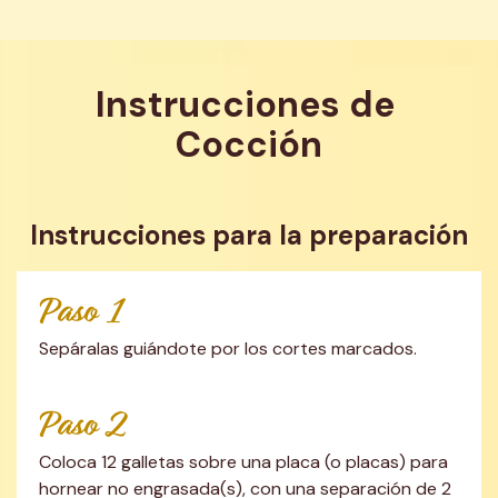
Instrucciones de 
Cocción
Instrucciones para la preparación
Paso 1
Sepáralas guiándote por los cortes marcados.
Paso 2
Coloca 12 galletas sobre una placa (o placas) para 
hornear no engrasada(s), con una separación de 2 