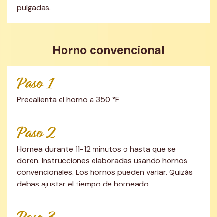
pulgadas.
Horno convencional
Paso 1
Precalienta el horno a 350 °F
Paso 2
Hornea durante 11-12 minutos o hasta que se 
doren. Instrucciones elaboradas usando hornos 
convencionales. Los hornos pueden variar. Quizás 
debas ajustar el tiempo de horneado.