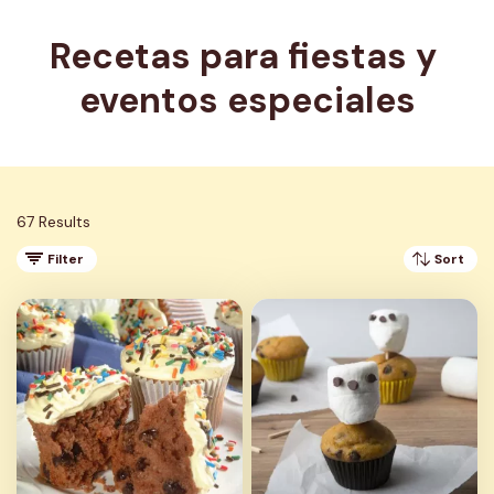
Recetas para fiestas y 
eventos especiales
67 Results
Filter
Sort