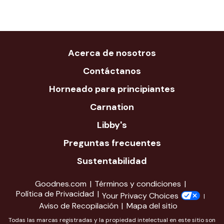
Acerca de nosotros
Contáctanos
Horneado para principiantes
Carnation
Libby's
Preguntas frecuentes
Sustentabilidad
Goodnes.com
Términos y condiciones
Política de Privacidad
Your Privacy Choices
Aviso de Recopilación
Mapa del sitio
Todas las marcas registradas y la propiedad intelectual en este sitio son