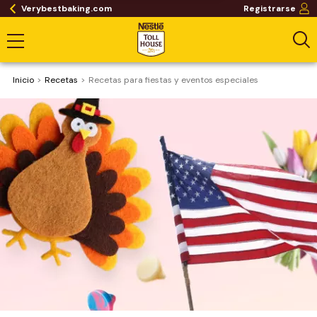
Verybestbaking.com
Registrarse
Inicio
Recetas
Recetas para fiestas y eventos especiales