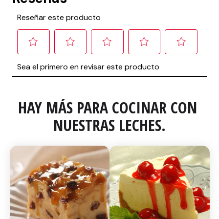
HAY MÁS PARA COCINAR CON 
NUESTRAS LECHES.