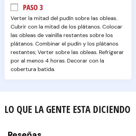
PASO 3
Verter la mitad del pudín sobre las obleas. 
Cubrir con la mitad de los plátanos. Colocar 
las obleas de vainilla restantes sobre los 
plátanos. Combinar el pudín y los plátanos 
restantes; Verter sobre las obleas. Refrigerar 
por al menos 4 horas. Decorar con la 
cobertura batida.
LO QUE LA GENTE ESTA DICIENDO