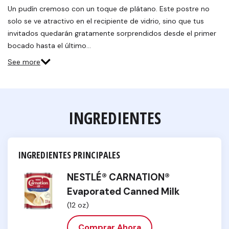
Un pudín cremoso con un toque de plátano. Este postre no
solo se ve atractivo en el recipiente de vidrio, sino que tus
invitados quedarán gratamente sorprendidos desde el primer
bocado hasta el último…
See more
INGREDIENTES
INGREDIENTES PRINCIPALES
NESTLÉ® CARNATION®
Evaporated Canned Milk
(12 oz)
Comprar Ahora