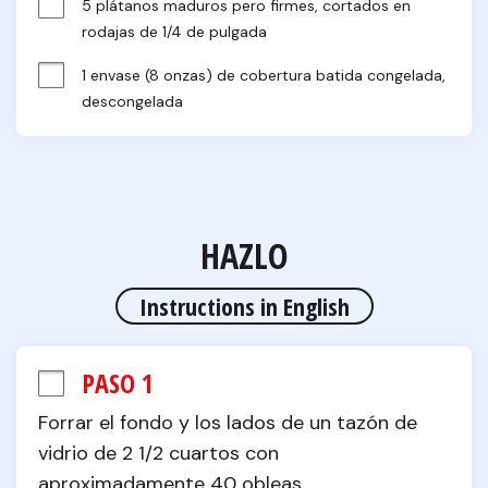
5 plátanos maduros pero firmes, cortados en 
rodajas de 1/4 de pulgada
1 envase (8 onzas) de cobertura batida congelada, 
descongelada
HAZLO
Instructions in English
PASO 1
Forrar el fondo y los lados de un tazón de 
vidrio de 2 1/2 cuartos con 
aproximadamente 40 obleas.