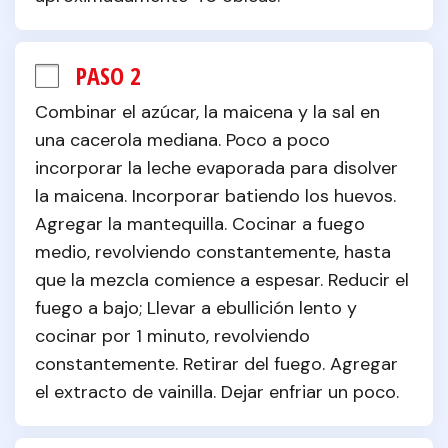
PASO 2
Combinar el azúcar, la maicena y la sal en 
una cacerola mediana. Poco a poco 
incorporar la leche evaporada para disolver 
la maicena. Incorporar batiendo los huevos. 
Agregar la mantequilla. Cocinar a fuego 
medio, revolviendo constantemente, hasta 
que la mezcla comience a espesar. Reducir el 
fuego a bajo; Llevar a ebullición lento y 
cocinar por 1 minuto, revolviendo 
constantemente. Retirar del fuego. Agregar 
el extracto de vainilla. Dejar enfriar un poco.