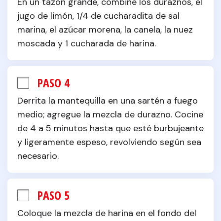
En un tazón grande, combine los duraznos, el 
jugo de limón, 1/4 de cucharadita de sal 
marina, el azúcar morena, la canela, la nuez 
moscada y 1 cucharada de harina.
PASO 4
Derrita la mantequilla en una sartén a fuego 
medio; agregue la mezcla de durazno. Cocine 
de 4 a 5 minutos hasta que esté burbujeante 
y ligeramente espeso, revolviendo según sea 
necesario.
PASO 5
Coloque la mezcla de harina en el fondo del 