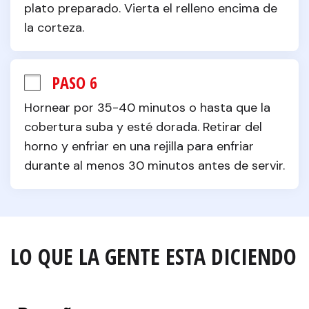
plato preparado. Vierta el relleno encima de 
la corteza.
PASO 6
Hornear por 35-40 minutos o hasta que la 
cobertura suba y esté dorada. Retirar del 
horno y enfriar en una rejilla para enfriar 
durante al menos 30 minutos antes de servir.
LO QUE LA GENTE ESTA DICIENDO