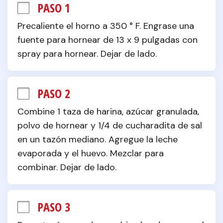
PASO 1
Precaliente el horno a 350 ° F. Engrase una 
fuente para hornear de 13 x 9 pulgadas con 
spray para hornear. Dejar de lado.
PASO 2
Combine 1 taza de harina, azúcar granulada, 
polvo de hornear y 1/4 de cucharadita de sal 
en un tazón mediano. Agregue la leche 
evaporada y el huevo. Mezclar para 
combinar. Dejar de lado.
PASO 3