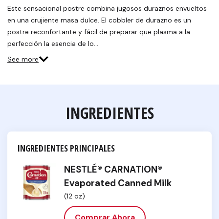
Este sensacional postre combina jugosos duraznos envueltos
en una crujiente masa dulce. El cobbler de durazno es un
postre reconfortante y fácil de preparar que plasma a la
perfección la esencia de lo…
See more
INGREDIENTES
INGREDIENTES PRINCIPALES
NESTLÉ® CARNATION®
Evaporated Canned Milk
(12 oz)
Comprar Ahora