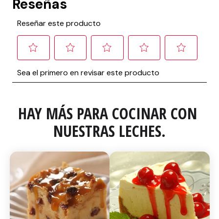
HAY MÁS PARA COCINAR CON 
NUESTRAS LECHES.