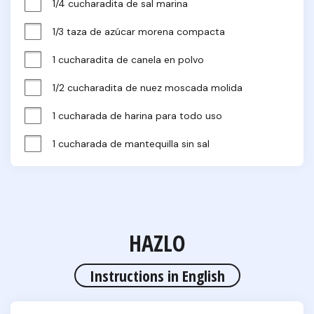
1/4 cucharadita de sal marina
1/3 taza de azúcar morena compacta
1 cucharadita de canela en polvo
1/2 cucharadita de nuez moscada molida
1 cucharada de harina para todo uso
1 cucharada de mantequilla sin sal
HAZLO
Instructions in English