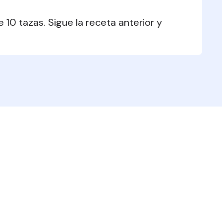
0 tazas. Sigue la receta anterior y 