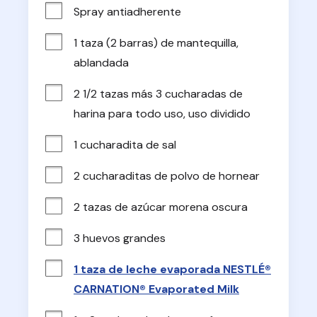
Spray antiadherente
1 taza (2 barras) de mantequilla, 
ablandada
2 1/2 tazas más 3 cucharadas de 
harina para todo uso, uso dividido
1 cucharadita de sal
2 cucharaditas de polvo de hornear
2 tazas de azúcar morena oscura
3 huevos grandes
1 taza de leche evaporada NESTLÉ®
CARNATION® Evaporated Milk