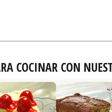
RA COCINAR CON NUEST