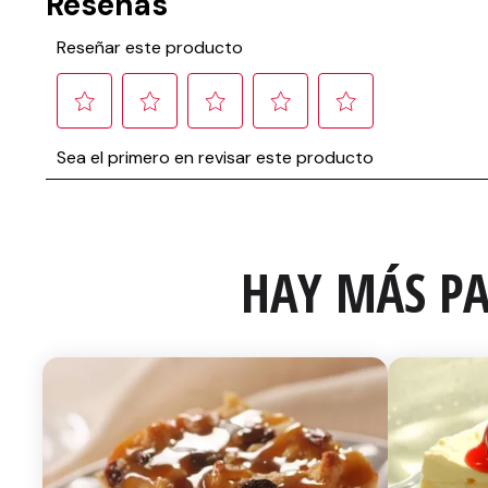
HAY MÁS PA