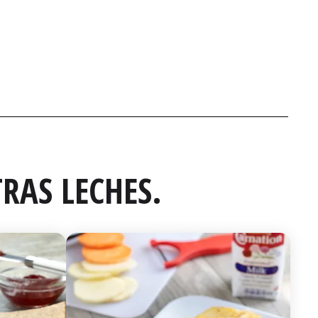
RAS LECHES.