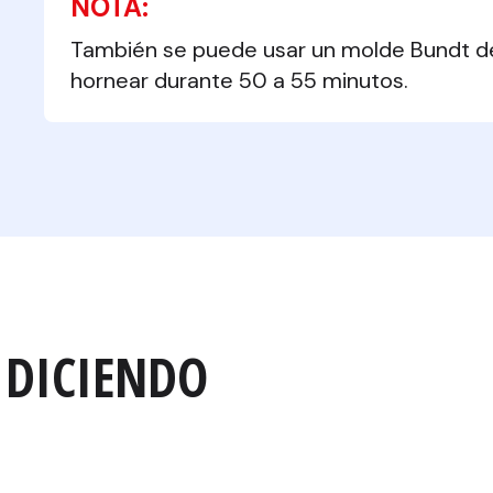
NOTA:
También se puede usar un molde Bundt de 1
hornear durante 50 a 55 minutos.
 DICIENDO