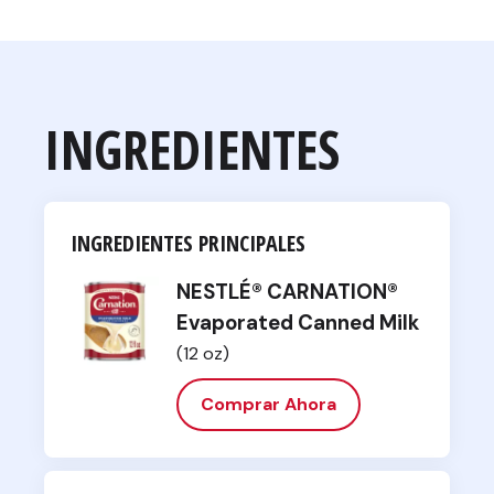
INGREDIENTES
INGREDIENTES PRINCIPALES
NESTLÉ® CARNATION®
Evaporated Canned Milk
(12 oz)
Comprar Ahora