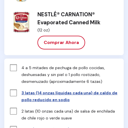
NESTLÉ® CARNATION®
Evaporated Canned Milk
(12 oz)
Comprar Ahora
4 a 5 mitades de pechuga de pollo cocidas, 
deshuesadas y sin piel o 1 pollo rostizado, 
desmenuzado (aproximadamente 6 tazas)
3 latas (14 onzas líquidas cada una) de caldo de
pollo reducido en sodio
2 latas (10 onzas cada una) de salsa de enchilada 
de chile rojo o verde suave