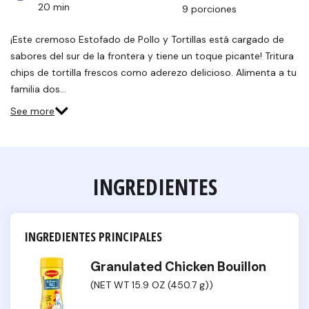
20 min
9 porciones
¡Este cremoso Estofado de Pollo y Tortillas está cargado de
sabores del sur de la frontera y tiene un toque picante! Tritura
chips de tortilla frescos como aderezo delicioso. Alimenta a tu
familia dos…
See more
INGREDIENTES
INGREDIENTES PRINCIPALES
Granulated Chicken Bouillon
(NET WT 15.9 OZ (450.7 g))