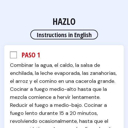
HAZLO
Instructions in English
PASO 1
Combinar la agua, el caldo, la salsa de 
enchilada, la leche evaporada, las zanahorias, 
el arroz y el comino en una cacerola grande. 
Cocinar a fuego medio-alto hasta que la 
mezcla comience a hervir lentamente. 
Reducir el fuego a medio-bajo. Cocinar a 
fuego lento durante 15 a 20 minutos, 
revolviendo ocasionalmente, hasta que el 