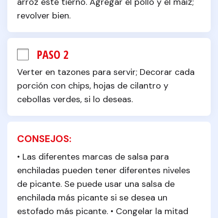
arroz esté tierno. Agregar el pollo y el maíz; 
revolver bien.
PASO 2
Verter en tazones para servir; Decorar cada 
porción con chips, hojas de cilantro y 
cebollas verdes, si lo deseas.
CONSEJOS:
• Las diferentes marcas de salsa para 
enchiladas pueden tener diferentes niveles 
de picante. Se puede usar una salsa de 
enchilada más picante si se desea un 
estofado más picante. • Congelar la mitad 