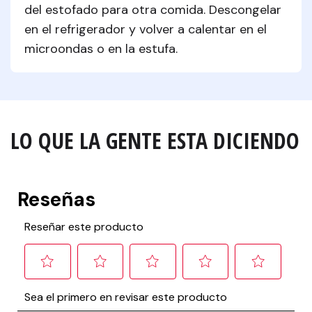
del estofado para otra comida. Descongelar 
en el refrigerador y volver a calentar en el 
microondas o en la estufa.
LO QUE LA GENTE ESTA DICIENDO