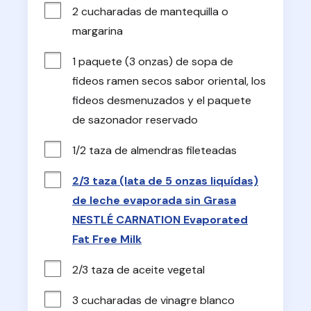
2 cucharadas de mantequilla o 
margarina
1 paquete (3 onzas) de sopa de 
fideos ramen secos sabor oriental, los 
fideos desmenuzados y el paquete 
de sazonador reservado
1/2 taza de almendras fileteadas
2/3 taza (lata de 5 onzas liquídas)
de leche evaporada sin Grasa
NESTLÉ CARNATION Evaporated
Fat Free Milk
2/3 taza de aceite vegetal
3 cucharadas de vinagre blanco