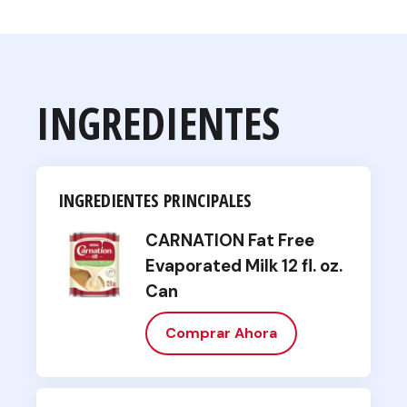
INGREDIENTES
INGREDIENTES PRINCIPALES
CARNATION Fat Free
Evaporated Milk 12 fl. oz.
Can
Comprar Ahora