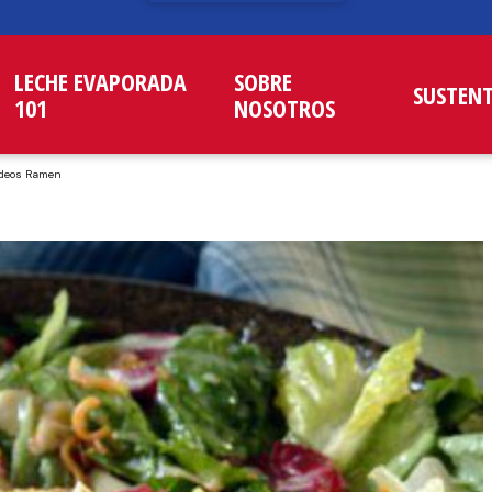
LECHE EVAPORADA
SOBRE
SUSTEN
101
NOSOTROS
ideos Ramen