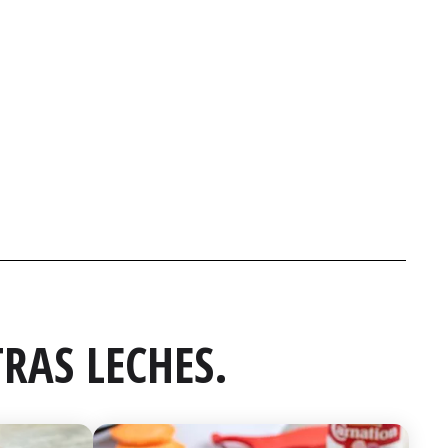
RAS LECHES.