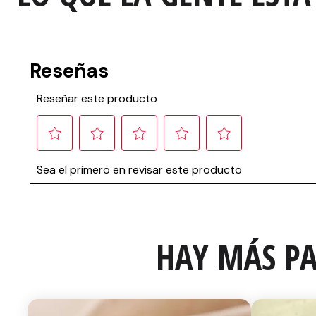
HAY MÁS PA