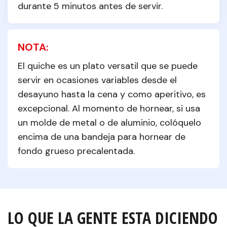
durante 5 minutos antes de servir.
NOTA:
El quiche es un plato versatil que se puede 
servir en ocasiones variables desde el 
desayuno hasta la cena y como aperitivo, es 
excepcional. Al momento de hornear, si usa 
un molde de metal o de aluminio, colóquelo 
encima de una bandeja para hornear de 
fondo grueso precalentada.
LO QUE LA GENTE ESTA DICIENDO