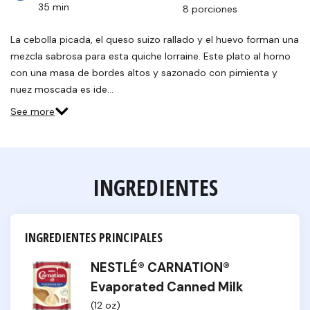
35 min
8 porciones
La cebolla picada, el queso suizo rallado y el huevo forman una
mezcla sabrosa para esta quiche lorraine. Este plato al horno
con una masa de bordes altos y sazonado con pimienta y
nuez moscada es ide…
See more
INGREDIENTES
INGREDIENTES PRINCIPALES
NESTLÉ® CARNATION®
Evaporated Canned Milk
(12 oz)