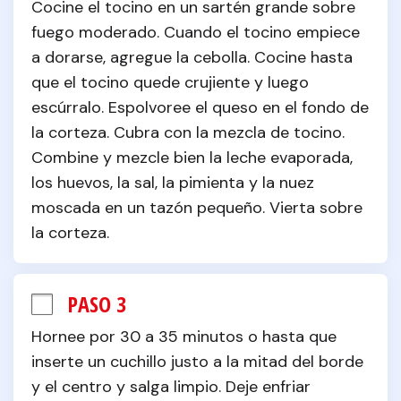
Cocine el tocino en un sartén grande sobre 
fuego moderado. Cuando el tocino empiece 
a dorarse, agregue la cebolla. Cocine hasta 
que el tocino quede crujiente y luego 
escúrralo. Espolvoree el queso en el fondo de 
la corteza. Cubra con la mezcla de tocino. 
Combine y mezcle bien la leche evaporada, 
los huevos, la sal, la pimienta y la nuez 
moscada en un tazón pequeño. Vierta sobre 
la corteza.
PASO 3
Hornee por 30 a 35 minutos o hasta que 
inserte un cuchillo justo a la mitad del borde 
y el centro y salga limpio. Deje enfriar 