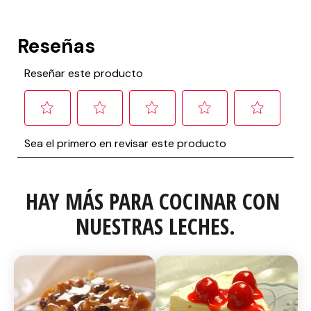
HAY MÁS PARA COCINAR CON 
NUESTRAS LECHES.