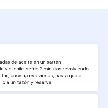
adas de aceite en un sartén 
 y el chile, sofríe 2 minutos revolviendo 
tas; cocina, revolviendo, hasta que el 
llo a un tazón y reserva.