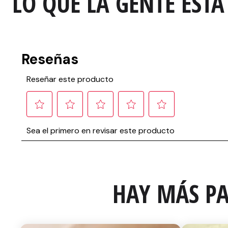
LO QUE LA GENTE ESTA
HAY MÁS PA