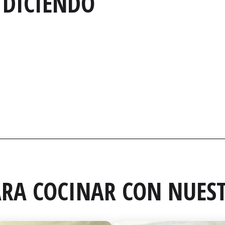
 DICIENDO
RA COCINAR CON NUEST