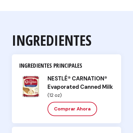
INGREDIENTES
INGREDIENTES PRINCIPALES
NESTLÉ® CARNATION®
Evaporated Canned Milk
(12 oz)
Comprar Ahora