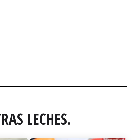
RAS LECHES.