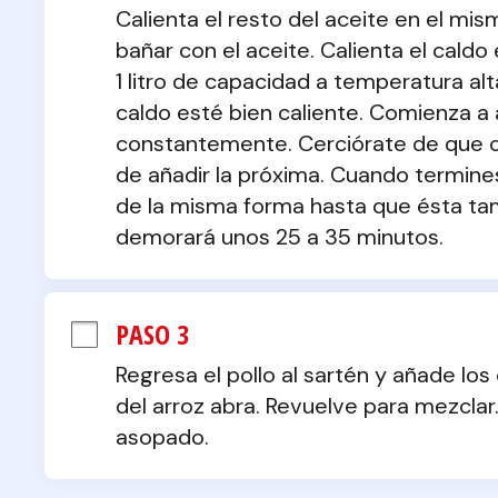
Calienta el resto del aceite en el mis
bañar con el aceite. Calienta el caldo
1 litro de capacidad a temperatura alt
caldo esté bien caliente. Comienza a 
constantemente. Cerciórate de que ca
de añadir la próxima. Cuando termine
de la misma forma hasta que ésta tam
demorará unos 25 a 35 minutos.
PASO 3
Regresa el pollo al sartén y añade lo
del arroz abra. Revuelve para mezclar
asopado.