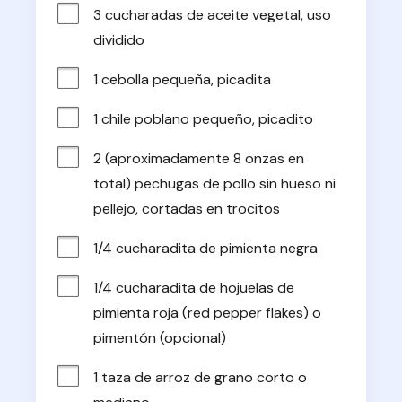
3 cucharadas de aceite vegetal, uso 
dividido
1 cebolla pequeña, picadita
1 chile poblano pequeño, picadito
2 (aproximadamente 8 onzas en 
total) pechugas de pollo sin hueso ni 
pellejo, cortadas en trocitos
1/4 cucharadita de pimienta negra
1/4 cucharadita de hojuelas de 
pimienta roja (red pepper flakes) o 
pimentón (opcional)
1 taza de arroz de grano corto o 