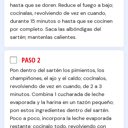
hasta que se doren. Reduce el fuego a bajo; 
cocínalas, revolviendo de vez en cuando, 
durante 15 minutos o hasta que se cocinen 
por completo. Saca las albóndigas del 
sartén; mantenlas calientes.
PASO 2
Pon dentro del sartén los pimientos, los 
champiñones, el ajo y el caldo; cocínalos, 
revolviendo de vez en cuando, de 2 a 3 
minutos. Combina 1 cucharada de leche 
evaporada y la harina en un tazón pequeño; 
pon estos ingredientes dentro del sartén. 
Poco a poco, incorpora la leche evaporada 
restante; cocínalo todo, revolviendo con 