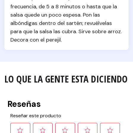
frecuencia, de 5 a 8 minutos o hasta que la 
salsa quede un poco espesa. Pon las 
albóndigas dentro del sartén; revuélvelas 
para que la salsa las cubra. Sirve sobre arroz. 
Decora con el perejil.
LO QUE LA GENTE ESTA DICIENDO