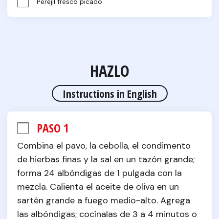
Perejil fresco picado
HAZLO
Instructions in English
PASO 1
Combina el pavo, la cebolla, el condimento 
de hierbas finas y la sal en un tazón grande; 
forma 24 albóndigas de 1 pulgada con la 
mezcla. Calienta el aceite de oliva en un 
sartén grande a fuego medio-alto. Agrega 
las albóndigas; cocínalas de 3 a 4 minutos o 