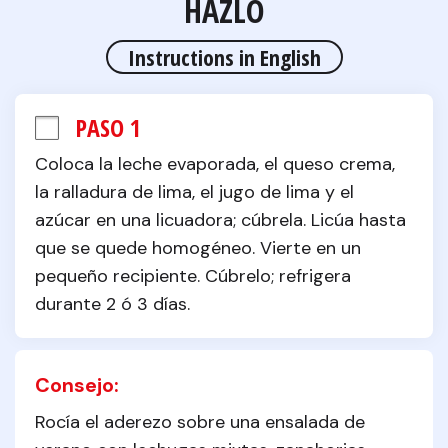
HAZLO
Instructions in English
PASO 1
Coloca la leche evaporada, el queso crema, 
la ralladura de lima, el jugo de lima y el 
azúcar en una licuadora; cúbrela. Licúa hasta 
que se quede homogéneo. Vierte en un 
pequeño recipiente. Cúbrelo; refrigera 
durante 2 ó 3 días.
Consejo:
Rocía el aderezo sobre una ensalada de 