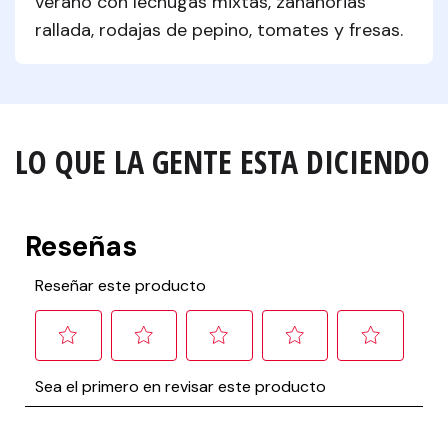
verano con lechugas mixtas, zanahorias 
rallada, rodajas de pepino, tomates y fresas.
LO QUE LA GENTE ESTA DICIENDO