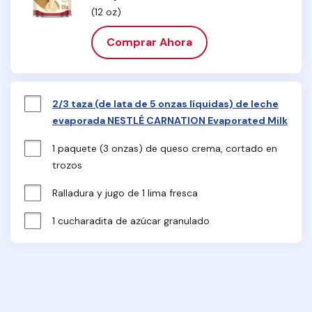
(12 oz)
Comprar Ahora
2/3 taza (de lata de 5 onzas líquidas) de leche
evaporada NESTLÉ CARNATION Evaporated Milk
1 paquete (3 onzas) de queso crema, cortado en 
trozos
Ralladura y jugo de 1 lima fresca
1 cucharadita de azúcar granulado