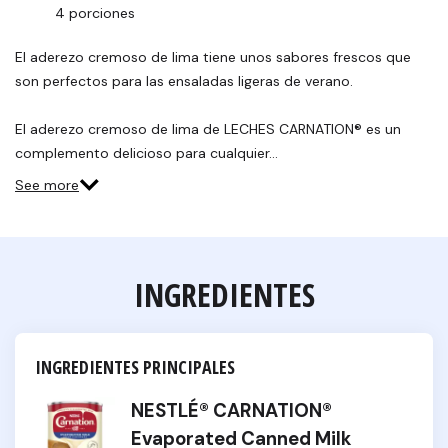
4 porciones
El aderezo cremoso de lima tiene unos sabores frescos que
son perfectos para las ensaladas ligeras de verano.
El aderezo cremoso de lima de LECHES CARNATION® es un
complemento delicioso para cualquier…
See more
INGREDIENTES
INGREDIENTES PRINCIPALES
NESTLÉ® CARNATION®
Evaporated Canned Milk