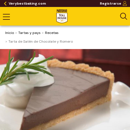
Verybestbaking.com
Registrarse
Inicio
Tartas y pays
Recetas
Tarta de Satén de Chocolate y Romero