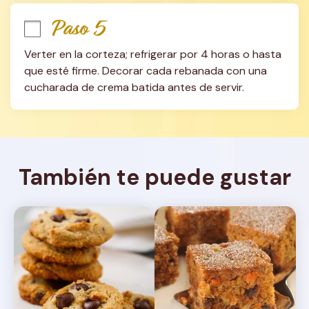
Paso 5
Verter en la corteza; refrigerar por 4 horas o hasta 
que esté firme. Decorar cada rebanada con una 
cucharada de crema batida antes de servir.
También te puede gustar