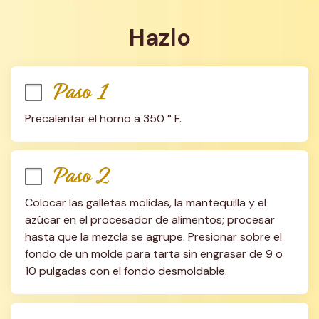
Hazlo
Paso 1
Precalentar el horno a 350 ° F.
Paso 2
Colocar las galletas molidas, la mantequilla y el 
azúcar en el procesador de alimentos; procesar 
hasta que la mezcla se agrupe. Presionar sobre el 
fondo de un molde para tarta sin engrasar de 9 o 
10 pulgadas con el fondo desmoldable.