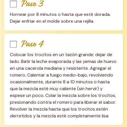
Paso 3
Hornear por 8 minutos o hasta que esté dorada. 
Dejar enfriar en el molde sobre una rejilla.
Paso 4
Colocar los trocitos en un tazón grande; dejar de 
lado. Batir la leche evaporada y las yemas de huevo 
en una cacerola mediana y resistente. Agregar el 
romero. Calentar a fuego medio-bajo, revolviendo 
ocasionalmente, durante 8 a 10 minutos o hasta 
que la mezcla esté muy caliente (sin hervir) y 
espese un poco. Colar la mezcla sobre los trocitos, 
presionando contra el romero para liberar el sabor. 
Revolver la mezcla hasta que los trocitos estén 
derretidos y la mezcla esté completamente lisa.