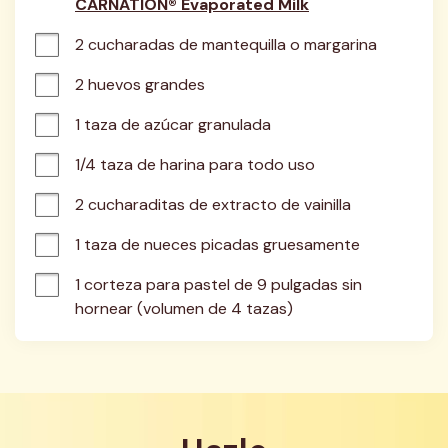
CARNATION® Evaporated Milk
2 cucharadas de mantequilla o margarina
2 huevos grandes
1 taza de azúcar granulada
1/4 taza de harina para todo uso
2 cucharaditas de extracto de vainilla
1 taza de nueces picadas gruesamente
1 corteza para pastel de 9 pulgadas sin 
hornear (volumen de 4 tazas)