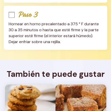
Paso 3
Hornear en horno precalentado a 375 ° F durante 
30 a 35 minutos o hasta que esté firme y la parte 
superior esté firme (el interior estará húmedo). 
Dejar enfriar sobre una rejilla.
También te puede gustar