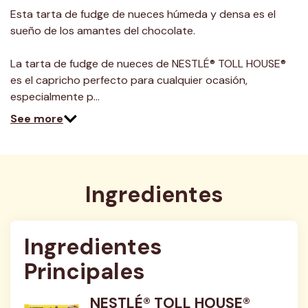
Esta tarta de fudge de nueces húmeda y densa es el
sueño de los amantes del chocolate.
La tarta de fudge de nueces de NESTLÉ® TOLL HOUSE®
es el capricho perfecto para cualquier ocasión,
especialmente p…
See more
Ingredientes
Ingredientes 
Principales
NESTLÉ® TOLL HOUSE®