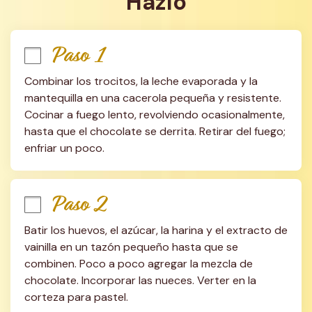
Hazlo
Paso 1
Combinar los trocitos, la leche evaporada y la 
mantequilla en una cacerola pequeña y resistente. 
Cocinar a fuego lento, revolviendo ocasionalmente, 
hasta que el chocolate se derrita. Retirar del fuego; 
enfriar un poco.
Paso 2
Batir los huevos, el azúcar, la harina y el extracto de 
vainilla en un tazón pequeño hasta que se 
combinen. Poco a poco agregar la mezcla de 
chocolate. Incorporar las nueces. Verter en la 
corteza para pastel.