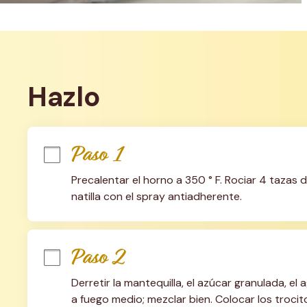
Hazlo
Paso 1
Precalentar el horno a 350 ° F. Rociar 4 tazas
natilla con el spray antiadherente.
Paso 2
Derretir la mantequilla, el azúcar granulada, el
a fuego medio; mezclar bien. Colocar los trocit