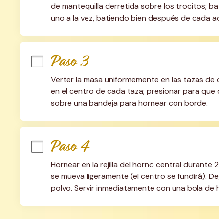
de mantequilla derretida sobre los trocitos; ba
uno a la vez, batiendo bien después de cada adic
Paso 3
Verter la masa uniformemente en las tazas de
en el centro de cada taza; presionar para que
sobre una bandeja para hornear con borde.
Paso 4
Hornear en la rejilla del horno central durante 
se mueva ligeramente (el centro se fundirá). De
polvo. Servir inmediatamente con una bola de 