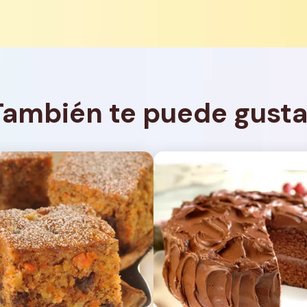
También te puede gusta