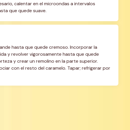
ario, calentar en el microondas a intervalos 
hasta que quede suave.
rande hasta que quede cremoso. Incorporar la 
ida y revolver vigorosamente hasta que quede 
rteza y crear un remolino en la parte superior. 
ciar con el resto del caramelo. Tapar; refrigerar por 