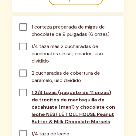
1 corteza preparada de migas de 
chocolate de 9 pulgadas (6 onzas)
1/4 taza más 2 cucharadas de 
cacahuates sin sal, picados, uso 
dividido
2 cucharadas de cobertura de 
caramelo, uso dividido
1 2/3 tazas (paquete de 11 onzas)
de trocitos de mantequilla de
cacahuate (maní) y chocolate con
leche NESTLÉ TOLL HOUSE Peanut
Butter & Milk Chocolate Morsels
1/4 taza de leche