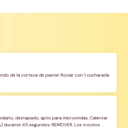
ndo de la corteza de pastel. Rociar con 1 cucharada 
mediano, destapado, apto para microondas. Calentar 
) durante 45 segundos; REMOVER. Los trocitos 