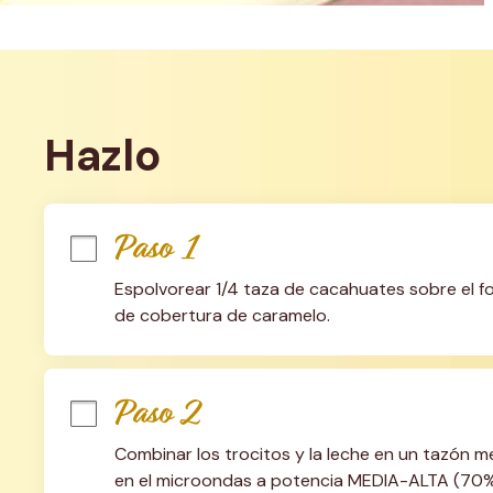
Hazlo
Paso 1
Espolvorear 1/4 taza de cacahuates sobre el fo
de cobertura de caramelo.
Paso 2
Combinar los trocitos y la leche en un tazón 
en el microondas a potencia MEDIA-ALTA (70%