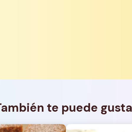
También te puede gusta