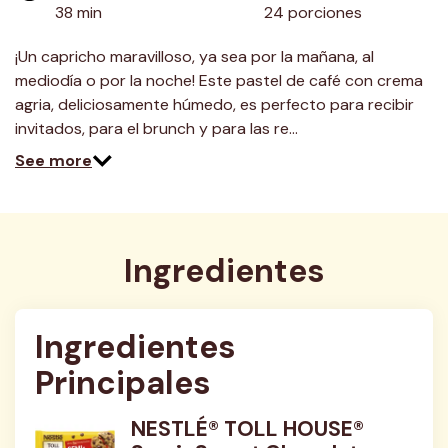
38 min
24 porciones
¡Un capricho maravilloso, ya sea por la mañana, al
mediodía o por la noche! Este pastel de café con crema
agria, deliciosamente húmedo, es perfecto para recibir
invitados, para el brunch y para las re…
See more
Ingredientes
Ingredientes 
Principales
NESTLÉ® TOLL HOUSE®