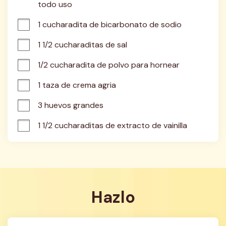
todo uso
1 cucharadita de bicarbonato de sodio
1 1/2 cucharaditas de sal
1/2 cucharadita de polvo para hornear
1 taza de crema agria
3 huevos grandes
1 1/2 cucharaditas de extracto de vainilla
Hazlo