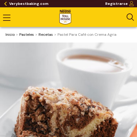
Verybestbaking.com
Registrarse
Inicio
Pasteles
Recetas
Pastel Para Café con Crema Agria