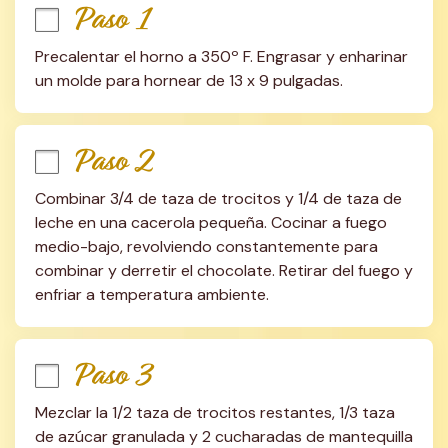
Paso 1
Precalentar el horno a 350º F. Engrasar y enharinar 
un molde para hornear de 13 x 9 pulgadas.
Paso 2
Combinar 3/4 de taza de trocitos y 1/4 de taza de 
leche en una cacerola pequeña. Cocinar a fuego 
medio-bajo, revolviendo constantemente para 
combinar y derretir el chocolate. Retirar del fuego y 
enfriar a temperatura ambiente.
Paso 3
Mezclar la 1/2 taza de trocitos restantes, 1/3 taza 
de azúcar granulada y 2 cucharadas de mantequilla 