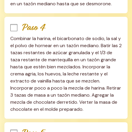
en un tazón mediano hasta que se desmorone.
Paso 4
Combinar la harina, el bicarbonato de sodio, la sal y 
el polvo de hornear en un tazón mediano. Batir las 2 
tazas restantes de azúcar granulada y el 1/3 de 
taza restante de mantequilla en un tazón grande 
hasta que estén bien mezclados. Incorporar la 
crema agria, los huevos, la leche restante y el 
extracto de vainilla hasta que se mezclen. 
Incorporar poco a poco la mezcla de harina. Retirar 
3 tazas de masa a un tazón mediano. Agregar la 
mezcla de chocolate derretido. Verter la masa de 
chocolate en el molde preparado.