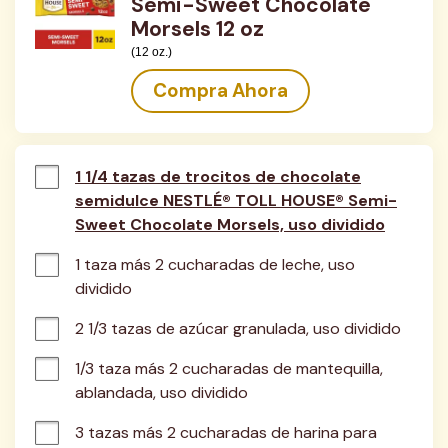
Semi-Sweet Chocolate
Morsels 12 oz
(12 oz.)
Compra Ahora
1 1/4 tazas de trocitos de chocolate
semidulce NESTLÉ® TOLL HOUSE® Semi-
Sweet Chocolate Morsels, uso dividido
1 taza más 2 cucharadas de leche, uso 
dividido
2 1/3 tazas de azúcar granulada, uso dividido
1/3 taza más 2 cucharadas de mantequilla, 
ablandada, uso dividido
3 tazas más 2 cucharadas de harina para 