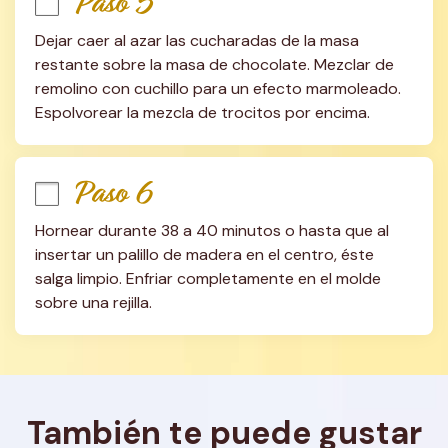
Paso 5
Dejar caer al azar las cucharadas de la masa 
restante sobre la masa de chocolate. Mezclar de 
remolino con cuchillo para un efecto marmoleado. 
Espolvorear la mezcla de trocitos por encima.
Paso 6
Hornear durante 38 a 40 minutos o hasta que al 
insertar un palillo de madera en el centro, éste 
salga limpio. Enfriar completamente en el molde 
sobre una rejilla.
También te puede gustar