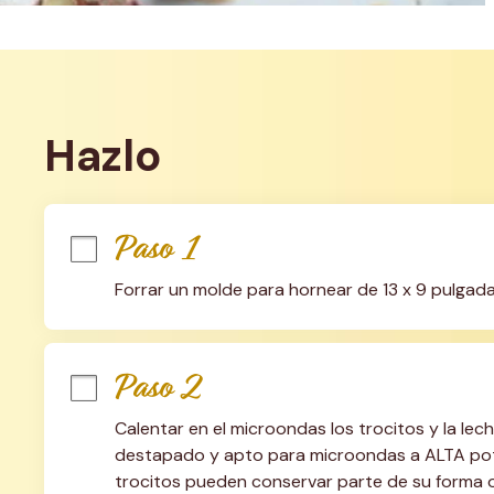
Hazlo
Paso 1
Forrar un molde para hornear de 13 x 9 pulgada
Paso 2
Calentar en el microondas los trocitos y la l
destapado y apto para microondas a ALTA pot
trocitos pueden conservar parte de su forma ori