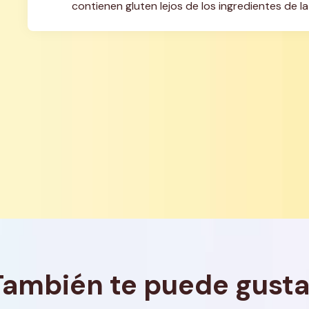
contienen gluten lejos de los ingredientes de l
También te puede gusta