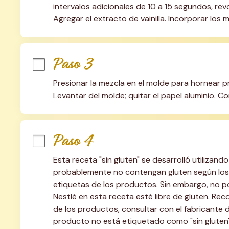
intervalos adicionales de 10 a 15 segundos, revo
Agregar el extracto de vainilla. Incorporar los 
Paso 3
Presionar la mezcla en el molde para hornear pre
Levantar del molde; quitar el papel aluminio. C
Paso 4
Esta receta "sin gluten" se desarrolló utilizan
probablemente no contengan gluten según los 
etiquetas de los productos. Sin embargo, no 
Nestlé en esta receta esté libre de gluten. R
de los productos, consultar con el fabricante de
producto no está etiquetado como "sin gluten"