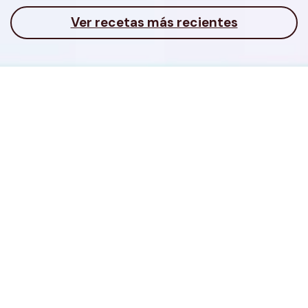
Ver recetas más recientes