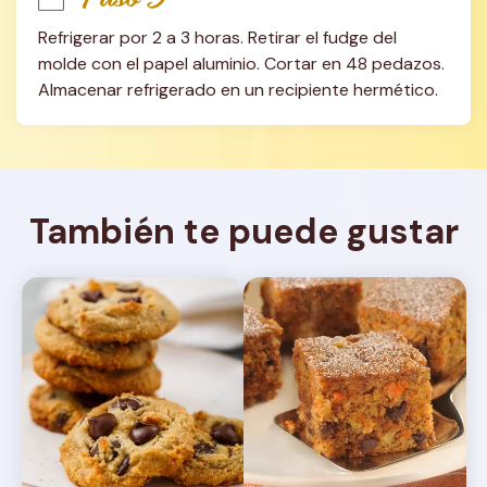
Refrigerar por 2 a 3 horas. Retirar el fudge del 
molde con el papel aluminio. Cortar en 48 pedazos. 
Almacenar refrigerado en un recipiente hermético.
También te puede gustar