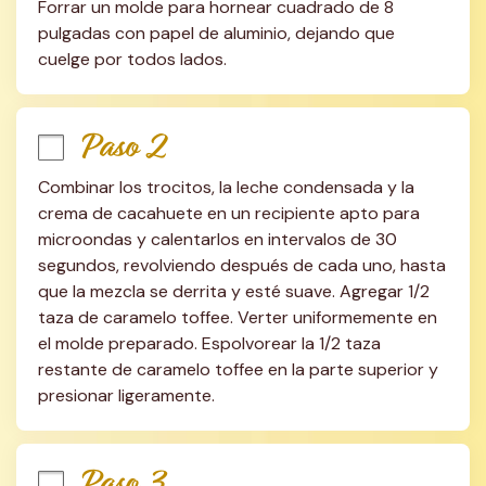
Forrar un molde para hornear cuadrado de 8 
pulgadas con papel de aluminio, dejando que 
cuelge por todos lados.
Paso 2
Combinar los trocitos, la leche condensada y la 
crema de cacahuete en un recipiente apto para 
microondas y calentarlos en intervalos de 30 
segundos, revolviendo después de cada uno, hasta 
que la mezcla se derrita y esté suave. Agregar 1/2 
taza de caramelo toffee. Verter uniformemente en 
el molde preparado. Espolvorear la 1/2 taza 
restante de caramelo toffee en la parte superior y 
presionar ligeramente.
Paso 3