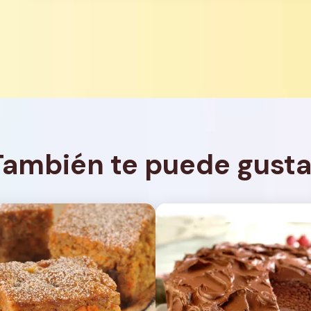
También te puede gusta