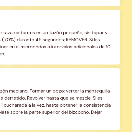
e taza restantes en un tazón pequeño, sin tapar y 
 (70%) durante 45 segundos; REMOVER. Si las 
inar en el microondas a intervalos adicionales de 10 
an.
zón mediano. Formar un pozo; verter la mantequilla 
te derretido. Revolver hasta que se mezcle. Si es 
 1 cucharada a la vez, hasta obtener la consistencia 
late sobre la parte superior del bizcocho. Dejar 