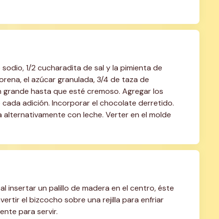
 sodio, 1/2 cucharadita de sal y la pimienta de 
rena, el azúcar granulada, 3/4 de taza de 
ón grande hasta que esté cremoso. Agregar los 
cada adición. Incorporar el chocolate derretido. 
 alternativamente con leche. Verter en el molde 
insertar un palillo de madera en el centro, éste 
vertir el bizcocho sobre una rejilla para enfriar 
ente para servir.