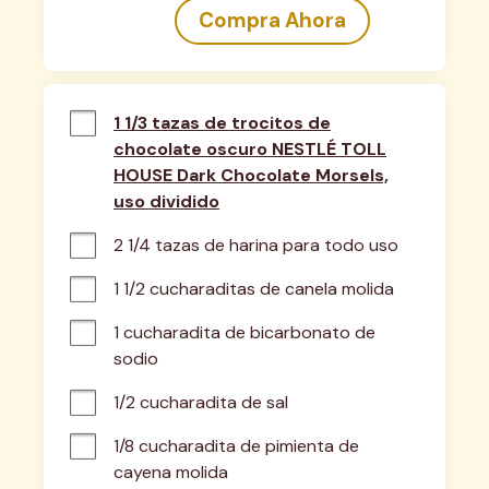
Compra Ahora
1 1/3 tazas de trocitos de
chocolate oscuro NESTLÉ TOLL
HOUSE Dark Chocolate Morsels,
uso dividido
2 1/4 tazas de harina para todo uso
1 1/2 cucharaditas de canela molida
1 cucharadita de bicarbonato de 
sodio
1/2 cucharadita de sal
1/8 cucharadita de pimienta de 
cayena molida