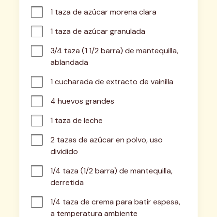
1 taza de azúcar morena clara
1 taza de azúcar granulada
3/4 taza (1 1/2 barra) de mantequilla, 
ablandada
1 cucharada de extracto de vainilla
4 huevos grandes
1 taza de leche
2 tazas de azúcar en polvo, uso 
dividido
1/4 taza (1/2 barra) de mantequilla, 
derretida
1/4 taza de crema para batir espesa, 
a temperatura ambiente