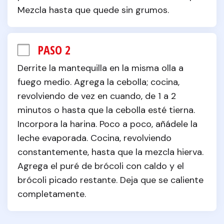
Mezcla hasta que quede sin grumos.
PASO 2
Derrite la mantequilla en la misma olla a 
fuego medio. Agrega la cebolla; cocina, 
revolviendo de vez en cuando, de 1 a 2 
minutos o hasta que la cebolla esté tierna. 
Incorpora la harina. Poco a poco, añádele la 
leche evaporada. Cocina, revolviendo 
constantemente, hasta que la mezcla hierva. 
Agrega el puré de brócoli con caldo y el 
brócoli picado restante. Deja que se caliente 
completamente.