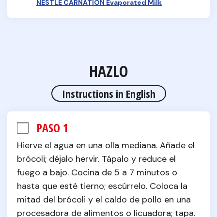
NESTLÉ CARNATION Evaporated Milk
HAZLO
Instructions in English
PASO 1
Hierve el agua en una olla mediana. Añade el 
brócoli; déjalo hervir. Tápalo y reduce el 
fuego a bajo. Cocina de 5 a 7 minutos o 
hasta que esté tierno; escúrrelo. Coloca la 
mitad del brócoli y el caldo de pollo en una 
procesadora de alimentos o licuadora; tapa. 