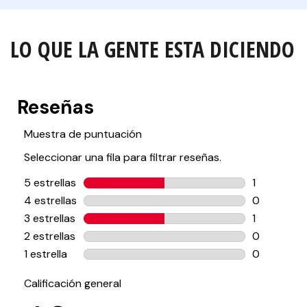
LO QUE LA GENTE ESTA DICIENDO