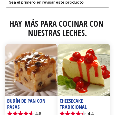
HAY MÁS PARA COCINAR CON 
NUESTRAS LECHES.
BUDÍN DE PAN CON 
CHEESECAKE 
PASAS
TRADICIONAL
4.6
4.4