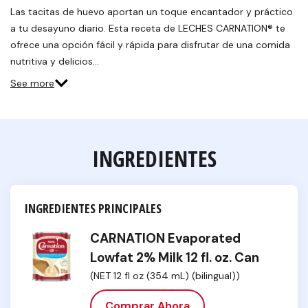
Las tacitas de huevo aportan un toque encantador y práctico
a tu desayuno diario. Esta receta de LECHES CARNATION® te
ofrece una opción fácil y rápida para disfrutar de una comida
nutritiva y delicios…
See more
INGREDIENTES
INGREDIENTES PRINCIPALES
CARNATION Evaporated
Lowfat 2% Milk 12 fl. oz. Can
(NET 12 fl oz (354 mL) (bilingual))
Comprar Ahora