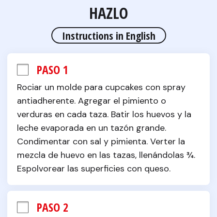
HAZLO
Instructions in English
PASO 1
Rociar un molde para cupcakes con spray 
antiadherente. Agregar el pimiento o 
verduras en cada taza. Batir los huevos y la 
leche evaporada en un tazón grande. 
Condimentar con sal y pimienta. Verter la 
mezcla de huevo en las tazas, llenándolas ¾. 
Espolvorear las superficies con queso.
PASO 2