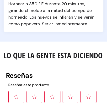
Hornear a 350 ° F durante 20 minutos, 
girando el molde a la mitad del tiempo de 
horneado. Los huevos se inflarán y se verán 
como popovers. Servir inmediatamente.
LO QUE LA GENTE ESTA DICIENDO