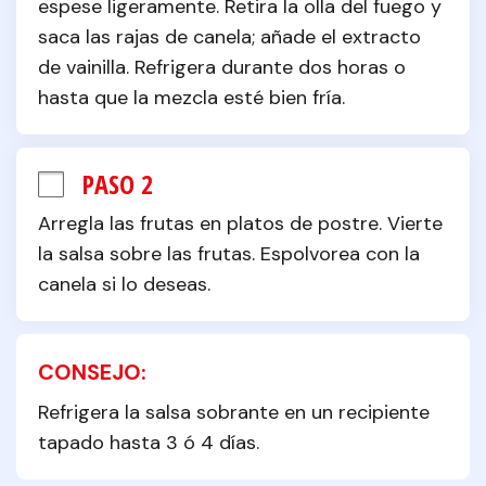
espese ligeramente. Retira la olla del fuego y 
saca las rajas de canela; añade el extracto 
de vainilla. Refrigera durante dos horas o 
hasta que la mezcla esté bien fría.
PASO 2
Arregla las frutas en platos de postre. Vierte 
la salsa sobre las frutas. Espolvorea con la 
canela si lo deseas.
CONSEJO:
Refrigera la salsa sobrante en un recipiente 
tapado hasta 3 ó 4 días.