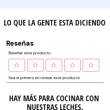
LO QUE LA GENTE ESTA DICIENDO
HAY MÁS PARA COCINAR CON 
NUESTRAS LECHES.