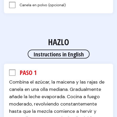
Canela en polvo (opcional)
HAZLO
Instructions in English
PASO 1
Combina el azúcar, la maicena y las rajas de 
canela en una olla mediana. Gradualmente 
añade la leche evaporada. Cocina a fuego 
moderado, revolviendo constantemente 
hasta que la mezcla comience a hervir y 