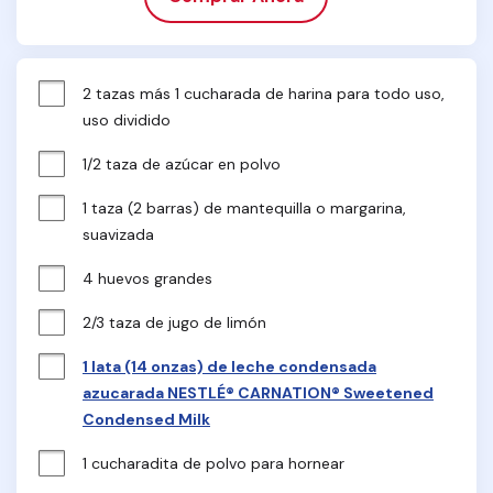
2 tazas más 1 cucharada de harina para todo uso, 
uso dividido
1/2 taza de azúcar en polvo
1 taza (2 barras) de mantequilla o margarina, 
suavizada
4 huevos grandes
2/3 taza de jugo de limón
1 lata (14 onzas) de leche condensada
azucarada NESTLÉ® CARNATION® Sweetened
Condensed Milk
1 cucharadita de polvo para hornear