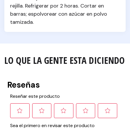
rejilla. Refrigerar por 2 horas. Cortar en 
barras; espolvorear con azúcar en polvo 
tamizada.
LO QUE LA GENTE ESTA DICIENDO