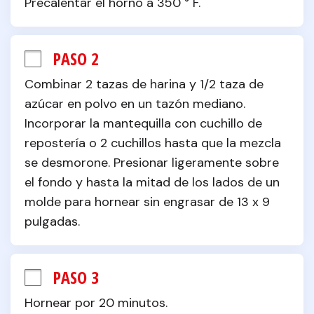
Precalentar el horno a 350 ° F.
PASO 2
Combinar 2 tazas de harina y 1/2 taza de 
azúcar en polvo en un tazón mediano. 
Incorporar la mantequilla con cuchillo de 
repostería o 2 cuchillos hasta que la mezcla 
se desmorone. Presionar ligeramente sobre 
el fondo y hasta la mitad de los lados de un 
molde para hornear sin engrasar de 13 x 9 
pulgadas.
PASO 3
Hornear por 20 minutos.