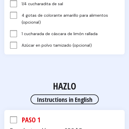
1/4 cucharadita de sal
4 gotas de colorante amarillo para alimentos 
(opcional)
1 cucharada de cáscara de limón rallada
Azúcar en polvo tamizado (opcional)
HAZLO
Instructions in English
PASO 1