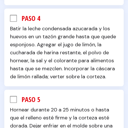
PASO 4
Batir la leche condensada azucarada y los 
huevos en un tazón grande hasta que quede 
esponjoso. Agregar el jugo de limón, la 
cucharada de harina restante, el polvo de 
hornear, la sal y el colorante para alimentos 
hasta que se mezclen. Incorporar la cáscara 
de limón rallada; verter sobre la corteza.
PASO 5
Hornear durante 20 a 25 minutos o hasta 
que el relleno esté firme y la corteza esté 
dorada. Dejar enfriar en el molde sobre una 